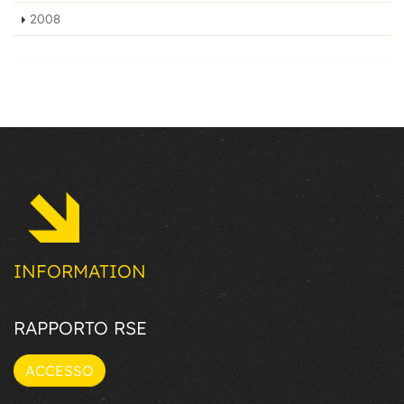
2008
INFORMATION
RAPPORTO RSE
ACCESSO