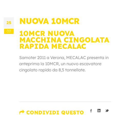
NUOVA 10MCR
25
02
10MCR NUOVA
MACCHINA CINGOLATA
RAPIDA MECALAC
Samoter 2011 a Verona, MECALAC presenta in
anteprima la 10MCR, un nuovo escavatore
cingolato rapido da 8,5 tonnellate.
CONDIVIDI QUESTO