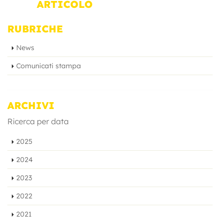
ARTICOLO
RUBRICHE
News
Comunicati stampa
ARCHIVI
Ricerca per data
2025
2024
2023
2022
2021