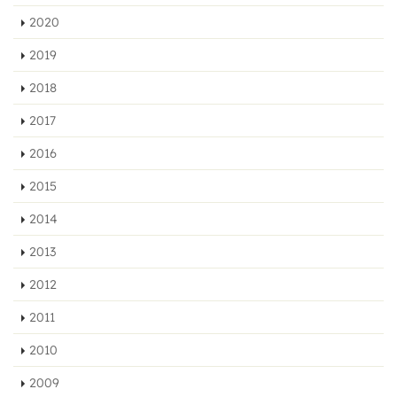
2020
2019
2018
2017
2016
2015
2014
2013
2012
2011
2010
2009