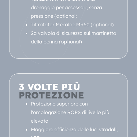
drenaggio per accessori, senza
pressione (optional)
Tiltrotator Mecalac MR50 (optional)
2a valvola di sicurezza sul martinetto
della benna (optional)
3 VOLTE PIÙ
PROTEZIONE
Protezione superiore con
l'omologazione ROPS di livello più
elevato
Maggiore efficienza delle luci stradali,