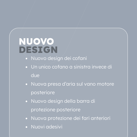
NUOVO
DESIGN
Nuovo design dei cofani
Un unico cofano a sinistra invece di
due
Nuova presa d’aria sul vano motore
posteriore
Nuovo design della barra di
protezione posteriore
Nuova protezione dei fari anteriori
Nuovi adesivi