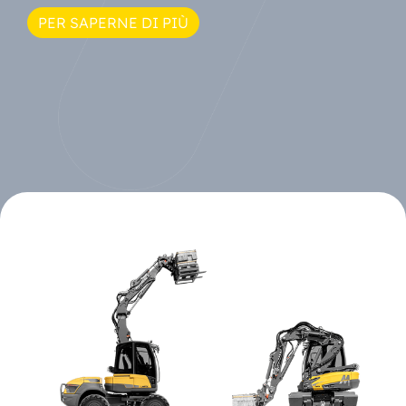
PER SAPERNE DI PIÙ