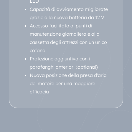
LED
Capacità di avviamento migliorate
grazie alla nuova batteria da 12 V
Accesso facilitato ai punti di
manutenzione giornaliera e alla
cassetta degli attrezzi con un unico
cofano
Protezione aggiuntiva con i
parafanghi anteriori (optional)
Nuova posizione della presa d'aria
del motore per una maggiore
efficacia