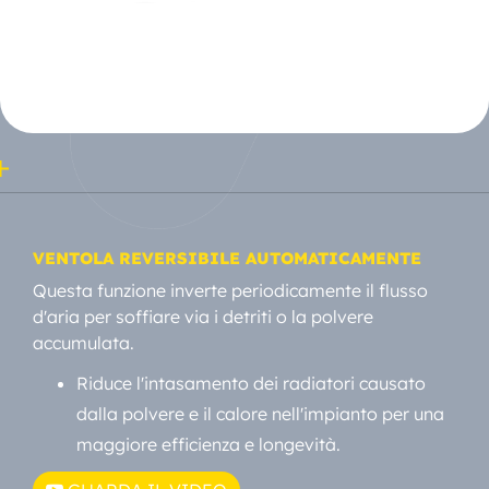
VENTOLA REVERSIBILE AUTOMATICAMENTE
Questa funzione inverte periodicamente il flusso
d'aria per soffiare via i detriti o la polvere
accumulata.
Riduce l'intasamento dei radiatori causato
dalla polvere e il calore nell'impianto per una
maggiore efficienza e longevità.