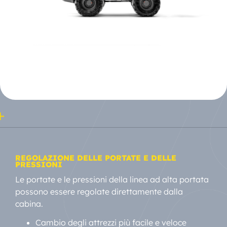
REGOLAZIONE DELLE PORTATE E DELLE
PRESSIONI
Le portate e le pressioni della linea ad alta portata
possono essere regolate direttamente dalla
cabina.
Cambio degli attrezzi più facile e veloce