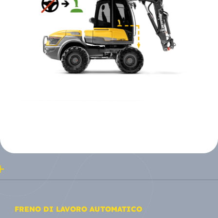
FRENO DI LAVORO AUTOMATICO