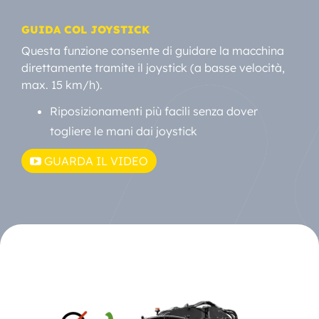
GUIDA COL JOYSTICK
Questa funzione consente di guidare la macchina
direttamente tramite il joystick (a basse velocità,
max. 15 km/h).
Riposizionamenti più facili senza dover
togliere le mani dai joystick
GUARDA IL VIDEO