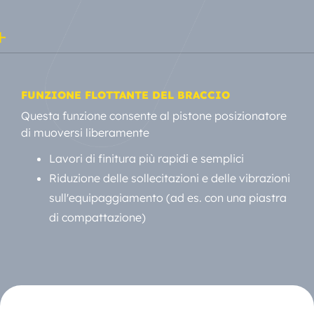
FUNZIONE FLOTTANTE DEL BRACCIO
Questa funzione consente al pistone posizionatore
di muoversi liberamente
Lavori di finitura più rapidi e semplici
Riduzione delle sollecitazioni e delle vibrazioni
sull'equipaggiamento (ad es. con una piastra
di compattazione)