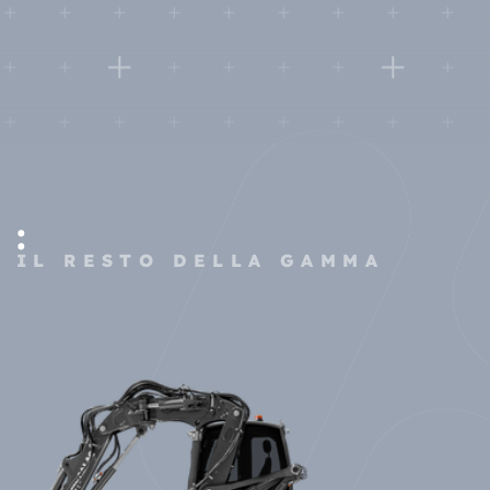
:
IL RESTO DELLA GAMMA