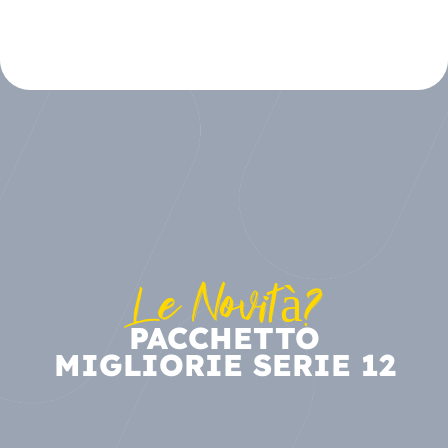
Le Novità?
PACCHETTO
MIGLIORIE SERIE 12