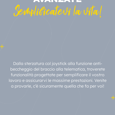
Semplificatevi la vita!
Dalla sterzatura col joystick alla funzione anti-
beccheggio del braccio alla telematica, troverete
funzionalità progettate per semplificare il vostro
lavoro e assicurarvi le massime prestazioni. Venite
a provarle, c’è sicuramente quella che fa per voi!