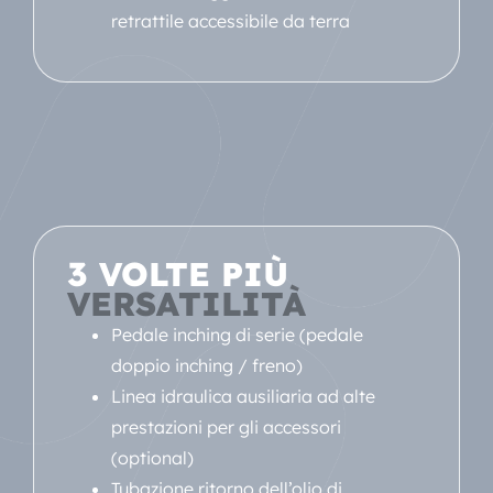
retrattile accessibile da terra
3 VOLTE PIÙ
VERSATILITÀ
Pedale inching di serie (pedale
doppio inching / freno)
Linea idraulica ausiliaria ad alte
prestazioni per gli accessori
(optional)
Tubazione ritorno dell’olio di