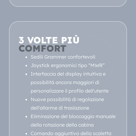
3 VOLTE PIÙ
COMFORT
Sedili Grammer confortevoli
Joystick ergonomici tipo “MWR”
Interfaccia del display intuitiva e
possibilità ancora maggiori di
personalizzare il profilo dell'utente
Nuove possibilità di regolazione
dell'allarme di traslazione
Eliminazione del bloccaggio manuale
della rotazione della cabina
Comando aggiuntivo della scaletta