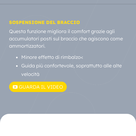
SOSPENSIONE DEL BRACCIO
Questa funzione migliora il comfort grazie agli
accumulatori posti sul braccio che agiscono come
ammortizzatori.
Minore effetto di rimbalzo<
Guida più confortevole, soprattutto alle alte
velocità
GUARDA IL VIDEO