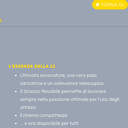
TORNA SU
L'ESSENZA DELLA 12
Ultimata escavatore, una vera pala
caricatrice e un sollevatore telescopico
Il braccio flessibile permette di lavorare
sempre nella posizione ottimale per l'uso degli
attrezzi
Estrema compattezza
... e ora disponibile per tutti