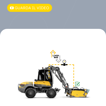
GUARDA IL VIDEO