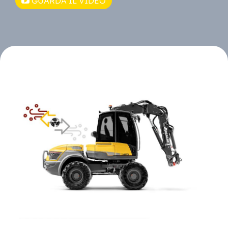
GUARDA IL VIDEO