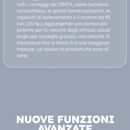
tutti i vantaggi del 12MTX, come l'estrema
compattezza, le grandi benne caricatrici, le
capacità di sollevamento e il motore da 85
kW (115 hp), aggiungendo una pompa più
potente per la velocità degli attrezzi, assali
larghi per impieghi gravosi, una velocità di
traslazione fino a 40km/h e una maggiore
trazione. Le opzioni di produttività sono di
serie.
NUOVE FUNZIONI
AVANZATE