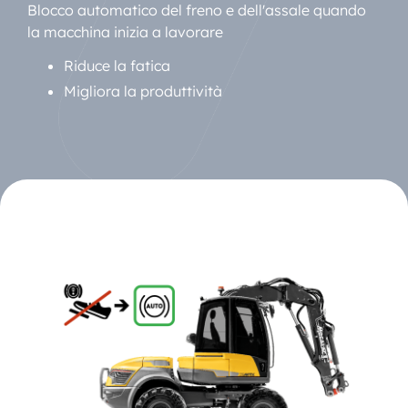
Blocco automatico del freno e dell'assale quando
la macchina inizia a lavorare
Riduce la fatica
Migliora la produttività