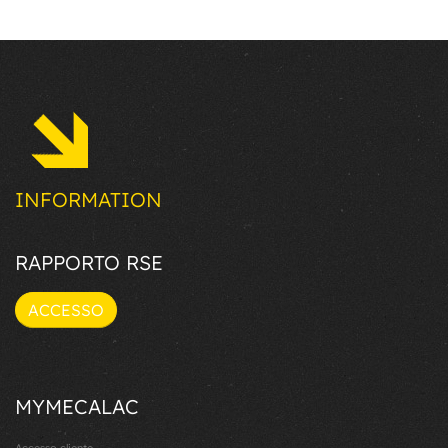
INFORMATION
RAPPORTO RSE
ACCESSO
MYMECALAC