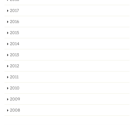
2017
2016
2015
2014
2013
2012
2011
2010
2009
2008