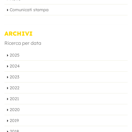
Comunicati stampa
ARCHIVI
Ricerca per data
2025
2024
2023
2022
2021
2020
2019
2018