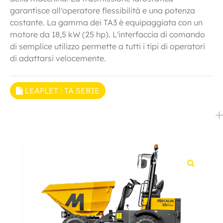
garantisce all'operatore flessibilità e una potenza
costante. La gamma dei TA3 è equipaggiata con un
motore da 18,5 kW (25 hp). L'interfaccia di comando
di semplice utilizzo permette a tutti i tipi di operatori
di adattarsi velocemente.
LEAFLET : TA SERIE