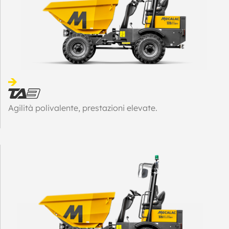
Agilità polivalente, prestazioni elevate.