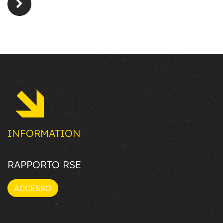
INFORMATION
RAPPORTO RSE
ACCESSO