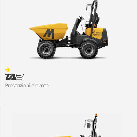
Prestazioni elevate