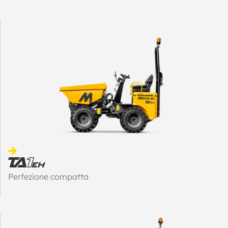
Perfezione compatta