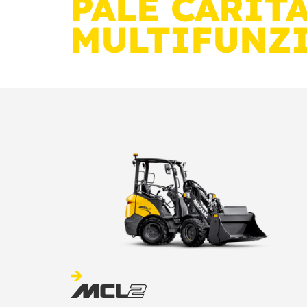
PALE CARIT
MULTIFUNZ