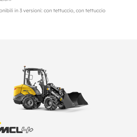
ibili in 3 versioni: con tettuccio, con tettuccio