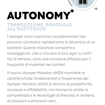
*
AUTONOMY
TRANSIZIONE GRADUALE
ALL'ELETTRICO
I dumper sono macchine complementari che
possono cambiare rapidamente la dinamica di un
cantiere. Queste macchine compatte e
maneggevoli, che si trovano a loro agio su tutti i
tipi di terreno, sono una soluzione efficace per il
trasporto di materiali nei cantieri.
Il nuovo dumper Mecalac eMDX mantiene le
caratteristiche fondamentali e l'esperienza dei
dumper Mecalac 6MDX in termini di produttività,
sicurezza e affidabilità, ma incorpora anche la
competenza e le tecnologie di Mecalac in materia
di soluzioni a emissioni zero.