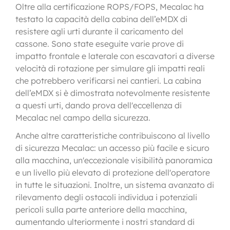
Oltre alla certificazione ROPS/FOPS, Mecalac ha
testato la capacità della cabina dell’eMDX di
resistere agli urti durante il caricamento del
cassone. Sono state eseguite varie prove di
impatto frontale e laterale con escavatori a diverse
velocità di rotazione per simulare gli impatti reali
che potrebbero verificarsi nei cantieri. La cabina
dell’eMDX si è dimostrata notevolmente resistente
a questi urti, dando prova dell'eccellenza di
Mecalac nel campo della sicurezza.
Anche altre caratteristiche contribuiscono al livello
di sicurezza Mecalac: un accesso più facile e sicuro
alla macchina, un'eccezionale visibilità panoramica
e un livello più elevato di protezione dell'operatore
in tutte le situazioni. Inoltre, un sistema avanzato di
rilevamento degli ostacoli individua i potenziali
pericoli sulla parte anteriore della macchina,
aumentando ulteriormente i nostri standard di