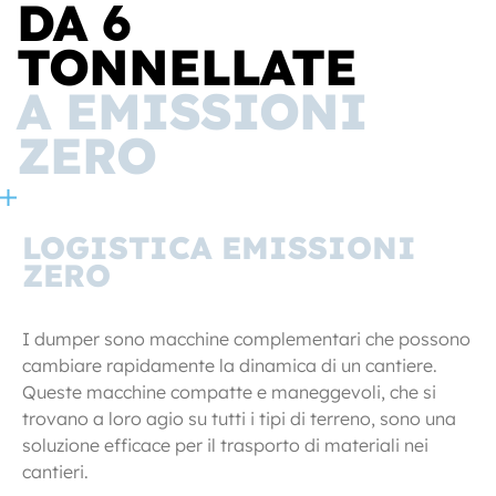
DA 6
TONNELLATE
A EMISSIONI
ZERO
LOGISTICA EMISSIONI
ZERO
I dumper sono macchine complementari che possono
cambiare rapidamente la dinamica di un cantiere.
Queste macchine compatte e maneggevoli, che si
trovano a loro agio su tutti i tipi di terreno, sono una
soluzione efficace per il trasporto di materiali nei
cantieri.