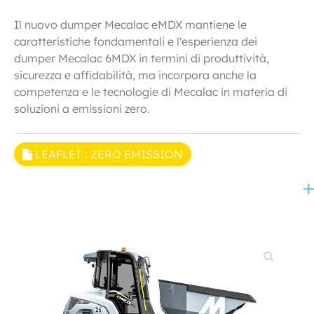
Il nuovo dumper Mecalac eMDX mantiene le
caratteristiche fondamentali e l'esperienza dei
dumper Mecalac 6MDX in termini di produttività,
sicurezza e affidabilità, ma incorpora anche la
competenza e le tecnologie di Mecalac in materia di
soluzioni a emissioni zero.
LEAFLET : ZERO EMISSION