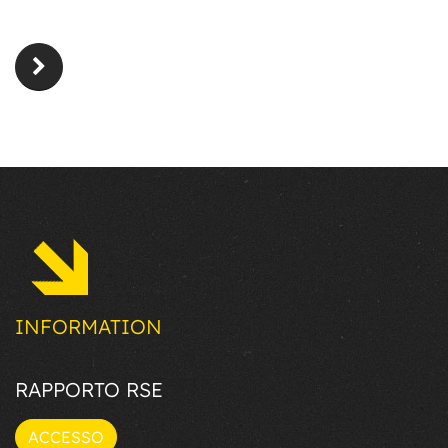
INFORMATION
RAPPORTO RSE
ACCESSO