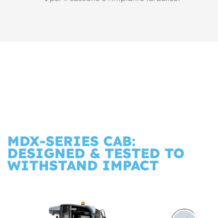
MDX-SERIES CAB:
DESIGNED & TESTED TO
WITHSTAND IMPACT