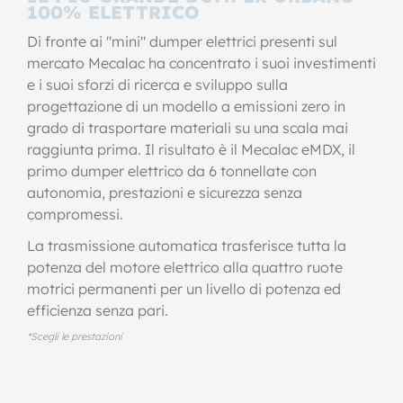
100% ELETTRICO
Di fronte ai "mini" dumper elettrici presenti sul
mercato Mecalac ha concentrato i suoi investimenti
e i suoi sforzi di ricerca e sviluppo sulla
progettazione di un modello a emissioni zero in
grado di trasportare materiali su una scala mai
raggiunta prima. Il risultato è il Mecalac eMDX, il
primo dumper elettrico da 6 tonnellate con
autonomia, prestazioni e sicurezza senza
compromessi.
La trasmissione automatica trasferisce tutta la
potenza del motore elettrico alla quattro ruote
motrici permanenti per un livello di potenza ed
efficienza senza pari.
*Scegli le prestazioni