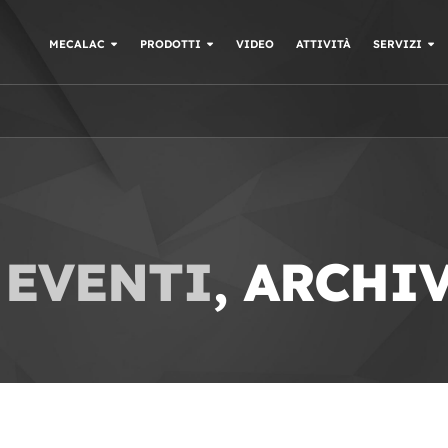
MECALAC
PRODOTTI
VIDEO
ATTIVITÀ
SERVIZI
 EVENTI
, ARCHI