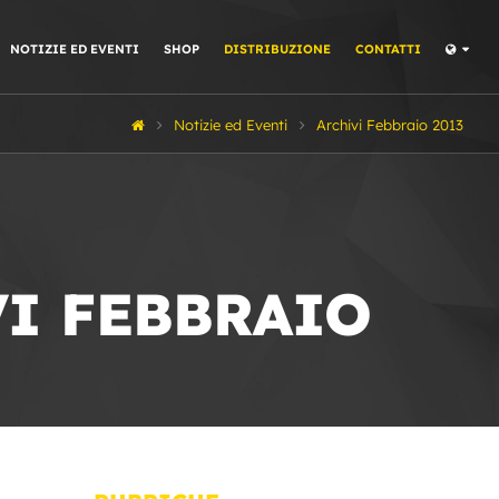
NOTIZIE ED EVENTI
SHOP
DISTRIBUZIONE
CONTATTI
Notizie ed Eventi
Archivi Febbraio 2013
VI FEBBRAIO