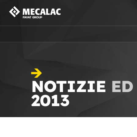
NOTIZIE
ED
2013