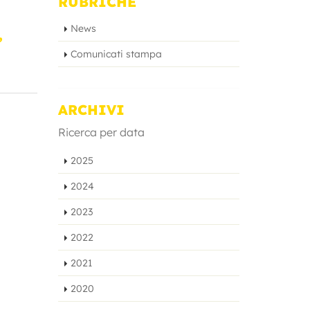
RUBRICHE
News
,
Comunicati stampa
ARCHIVI
Ricerca per data
2025
2024
2023
2022
2021
2020