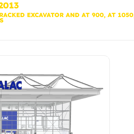
2013
RACKED EXCAVATOR AND AT 900, AT 1050
S