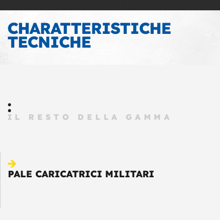
CHARATTERISTICHE
TECNICHE
:
IL RESTO DELLA GAMMA
PALE CARICATRICI MILITARI