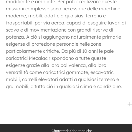
modificate e ampliate. Per poter realizzare queste
missioni complesse sono necessarie delle macchine
moderne, mobili, adatte a qualsiasi terreno e
trasportabili per via aerea, capaci di eseguire lavori di
scavo e di movimentazione con grandi riserve di
potenza. A ciò si aggiungono naturalmente primarie
esigenze di protezione personale nelle zone
particolarmente critiche. Da più di 10 anni le pale
caricatrici Mecalac rispondono a tutte queste
esigenze grazie alla loro polivalenza, alla loro
versatilità come caricatrici gommate, escavatrici
mobili, carrelli elevatori adatti a qualsiasi terreno e
gru mobili, e tutto ciò in qualsiasi clima e condizione.
Charatteristiche tecniche