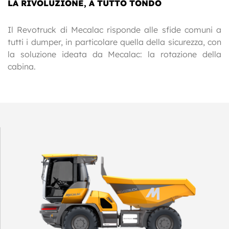
LA RIVOLUZIONE, A TUTTO TONDO
Il Revotruck di Mecalac risponde alle sfide comuni a
tutti i dumper, in particolare quella della sicurezza, con
la soluzione ideata da Mecalac: la rotazione della
cabina.