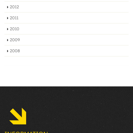
2012
2011
2010
2009
2008