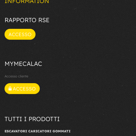
INFORMATION
RAPPORTO RSE
ACCESSO
MYMECALAC
Accesso cliente
ACCESSO
TUTTI I PRODOTTI
ESCAVATORI CARICATORI GOMMATI