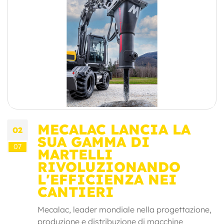
MECALAC LANCIA LA
02
SUA GAMMA DI
07
MARTELLI
RIVOLUZIONANDO
L'EFFICIENZA NEI
CANTIERI
Mecalac, leader mondiale nella progettazione,
produzione e distribuzione di macchine