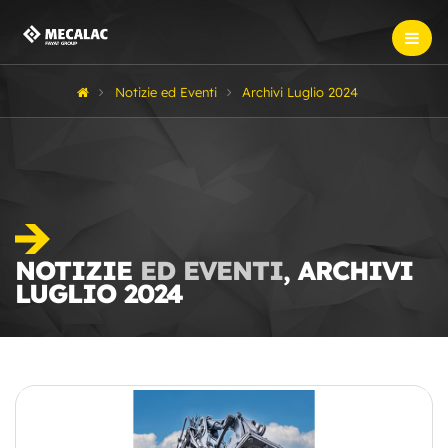
Notizie ed Eventi
Archivi Luglio 2024
NOTIZIE
ED EVENTI
, ARCHIVI
LUGLIO 2024