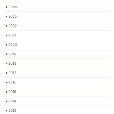
2024
2023
2022
2021
2020
2019
2018
2017
2016
2015
2014
2013