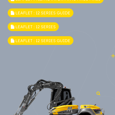
LEAFLET : 12 SERIES GUIDE
LEAFLET : 12 SERIES
LEAFLET : 12 SERIES GUIDE