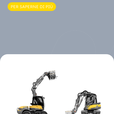
PER SAPERNE DI PIÙ