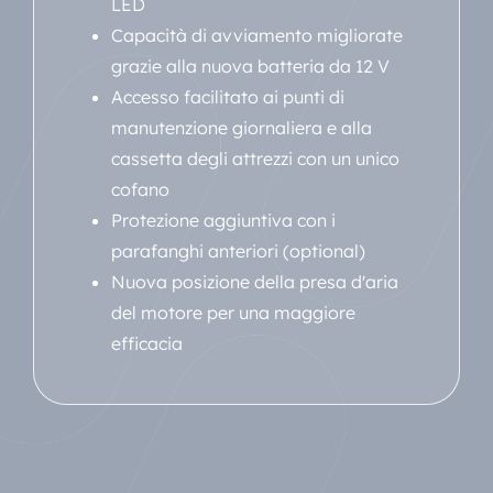
LED
Capacità di avviamento migliorate
grazie alla nuova batteria da 12 V
Accesso facilitato ai punti di
manutenzione giornaliera e alla
cassetta degli attrezzi con un unico
cofano
Protezione aggiuntiva con i
parafanghi anteriori (optional)
Nuova posizione della presa d'aria
del motore per una maggiore
efficacia