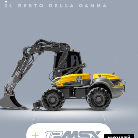
IL RESTO DELLA GAMMA