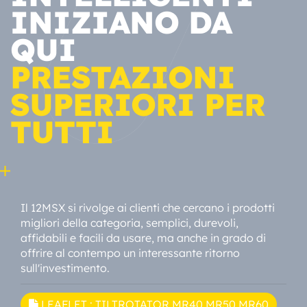
INIZIANO DA
QUI
PRESTAZIONI
SUPERIORI PER
TUTTI
Il 12MSX si rivolge ai clienti che cercano i prodotti
migliori della categoria, semplici, durevoli,
affidabili e facili da usare, ma anche in grado di
offrire al contempo un interessante ritorno
sull'investimento.
LEAFLET : TILTROTATOR MR40 MR50 MR60