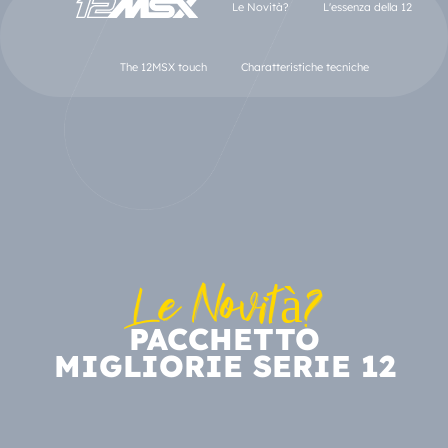
Le Novità?
L'essenza della 12
The 12MSX touch
Charatteristiche tecniche
Le Novità?
PACCHETTO
MIGLIORIE SERIE 12