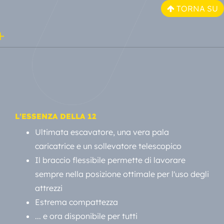
TORNA SU
L'ESSENZA DELLA 12
Ultimata escavatore, una vera pala
caricatrice e un sollevatore telescopico
Il braccio flessibile permette di lavorare
sempre nella posizione ottimale per l'uso degli
attrezzi
Estrema compattezza
... e ora disponibile per tutti