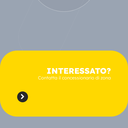
INTERESSATO?
Contatta il concessionario di zona