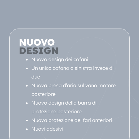
NUOVO
DESIGN
Nuovo design dei cofani
Un unico cofano a sinistra invece di
due
Nuova presa d’aria sul vano motore
posteriore
Nuovo design della barra di
protezione posteriore
Nuova protezione dei fari anteriori
Nuovi adesivi