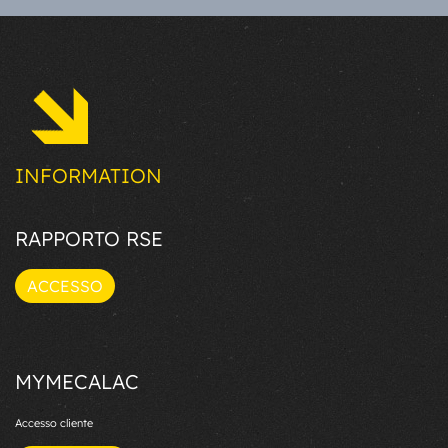
INFORMATION
RAPPORTO RSE
ACCESSO
MYMECALAC
Accesso cliente