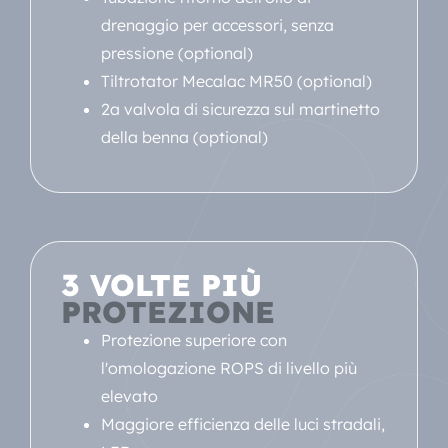
drenaggio per accessori, senza
pressione (optional)
Tiltrotator Mecalac MR50 (optional)
2a valvola di sicurezza sul martinetto
della benna (optional)
3 VOLTE PIÙ
PROTEZIONE
Protezione superiore con
l'omologazione ROPS di livello più
elevato
Maggiore efficienza delle luci stradali,