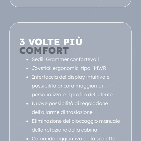
3 VOLTE PIÙ
COMFORT
Sedili Grammer confortevoli
Joystick ergonomici tipo “MWR”
Interfaccia del display intuitiva e
possibilità ancora maggiori di
personalizzare il profilo dell'utente
Nuove possibilità di regolazione
dell'allarme di traslazione
Eliminazione del bloccaggio manuale
della rotazione della cabina
Comando aggiuntivo della scaletta