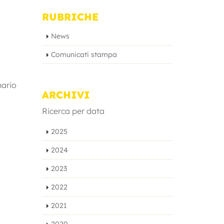
RUBRICHE
News
Comunicati stampa
nario
ARCHIVI
Ricerca per data
2025
2024
2023
2022
2021