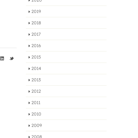
2020
2019
2018
2017
2016
2015
2014
2013
2012
2011
2010
2009
2008