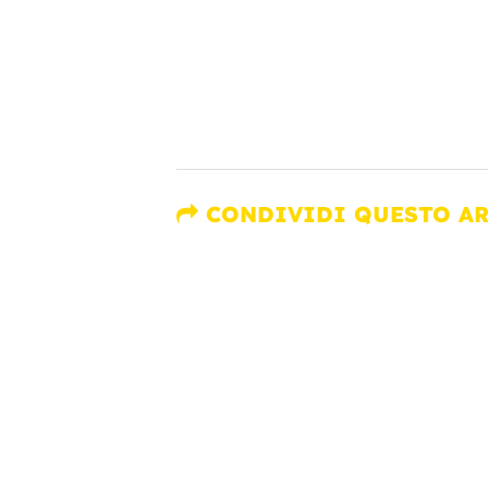
CONDIVIDI QUESTO A