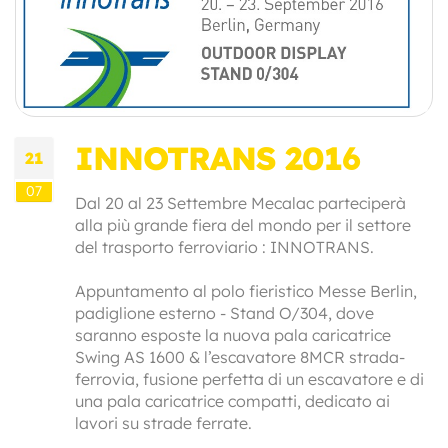
INNOTRANS 2016
21
07
Dal 20 al 23 Settembre Mecalac parteciperà
alla più grande fiera del mondo per il settore
del trasporto ferroviario : INNOTRANS.
Appuntamento al polo fieristico Messe Berlin,
padiglione esterno - Stand O/304, dove
saranno esposte la nuova pala caricatrice
Swing AS 1600 & l’escavatore 8MCR strada-
ferrovia, fusione perfetta di un escavatore e di
una pala caricatrice compatti, dedicato ai
lavori su strade ferrate.