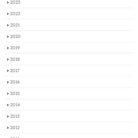
2023
2022
2021
2020
2019
2018
2017
2016
2015
2014
2013
2012