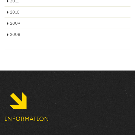
2011
2010
2009
2008
INFORMATION