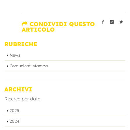
CONDIVIDI QUESTO
ARTICOLO
RUBRICHE
News
Comunicati stampa
ARCHIVI
Ricerca per data
2025
2024