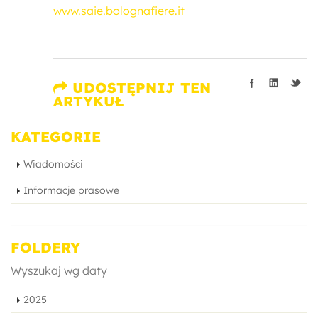
www.saie.bolognafiere.it
UDOSTĘPNIJ TEN
ARTYKUŁ
KATEGORIE
Wiadomości
Informacje prasowe
FOLDERY
Wyszukaj wg daty
2025