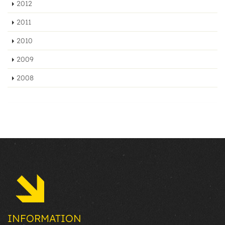
2012
2011
2010
2009
2008
INFORMATION