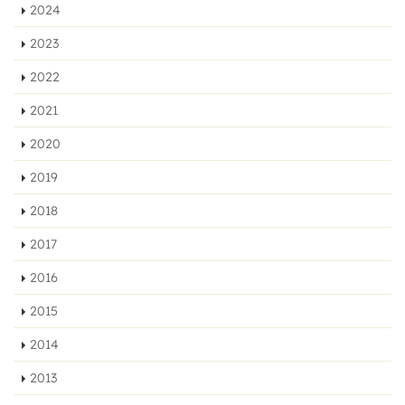
2024
2023
2022
2021
2020
2019
2018
2017
2016
2015
2014
2013