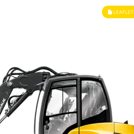
LEAFLET