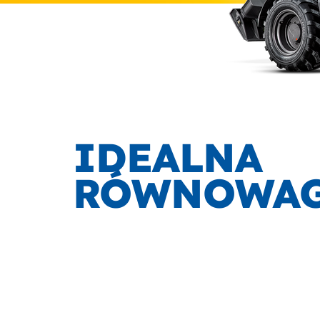
IDEALNA
RÓWNOWA