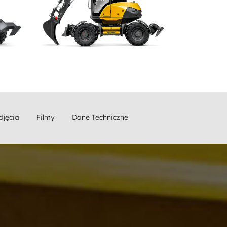
djęcia
Filmy
Dane Techniczne