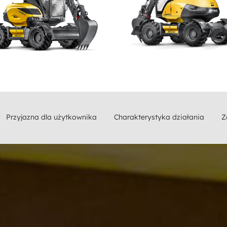
Przyjazna dla użytkownika
Charakterystyka działania
Z