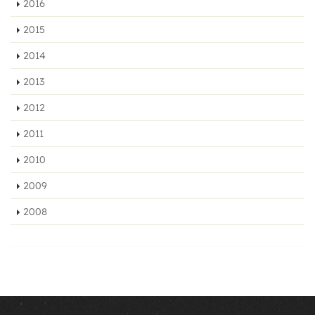
2016
2015
2014
2013
2012
2011
2010
2009
2008