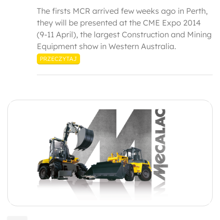
The firsts MCR arrived few weeks ago in Perth,
they will be presented at the CME Expo 2014
(9-11 April), the largest Construction and Mining
Equipment show in Western Australia.
PRZECZYTAJ