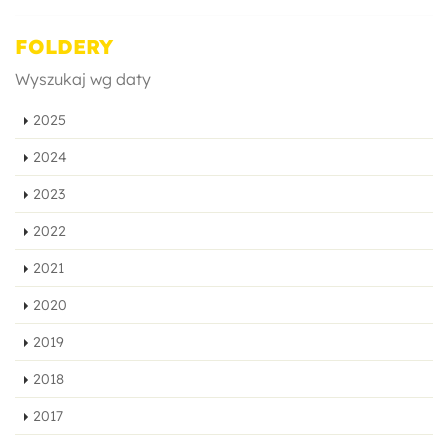
FOLDERY
Wyszukaj wg daty
2025
2024
2023
2022
2021
2020
2019
2018
2017