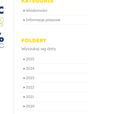
KATEGORIE
Wiadomości
Informacje prasowe
FOLDERY
Wyszukaj wg daty
2025
2024
2023
2022
2021
2020