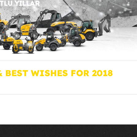
 BEST WISHES FOR 2018