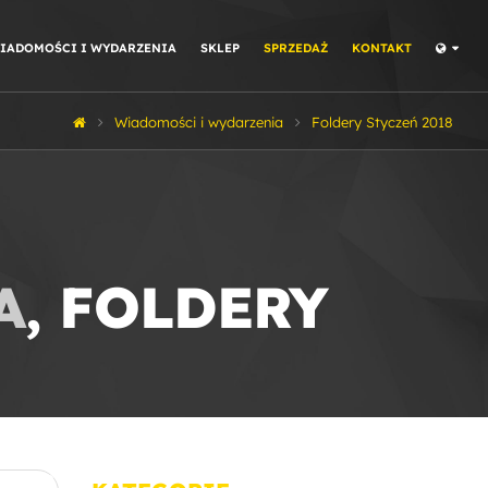
IADOMOŚCI I WYDARZENIA
SKLEP
SPRZEDAŻ
KONTAKT
Wiadomości i wydarzenia
Foldery Styczeń 2018
A
, FOLDERY