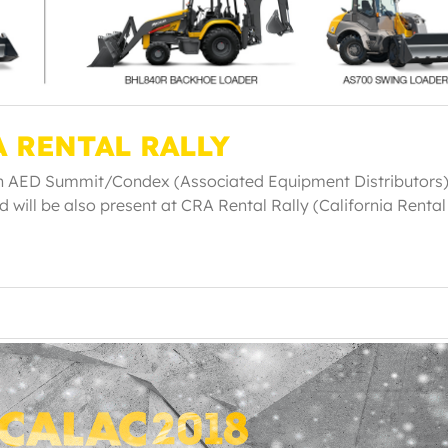
 RENTAL RALLY
in AED Summit/Condex (Associated Equipment Distributors
 will be also present at CRA Rental Rally (California Rental