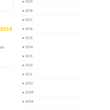
2019
2018
2017
2018
2016
2015
2014
ale
2013
2012
2011
2010
2009
2008