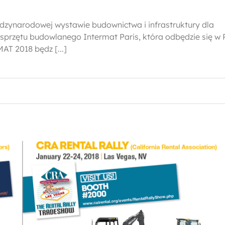
dzynarodowej wystawie budownictwa i infrastruktury dla
 sprzętu budowlanego Intermat Paris, która odbędzie się w 
AT 2018 będz [...]