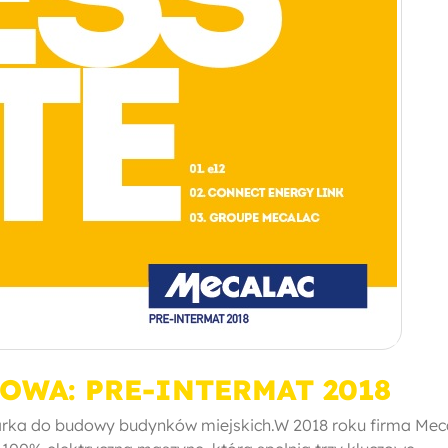
OWA: PRE-INTERMAT 2018
rka do budowy budynków miejskich.W 2018 roku firma Mec