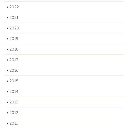
2022
2021
2020
2019
2018
2017
2016
2015
2014
2013
2012
2011