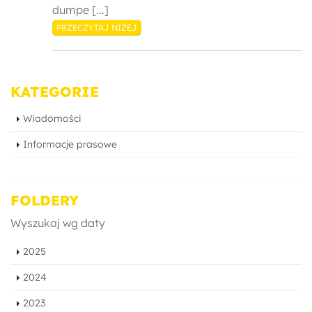
dumpe [...]
PRZECZYTAJ NIŻEJ
KATEGORIE
Wiadomości
Informacje prasowe
FOLDERY
Wyszukaj wg daty
2025
2024
2023