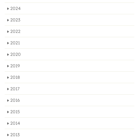
2024
2023
2022
2021
2020
2019
2018
2017
2016
2015
2014
2013