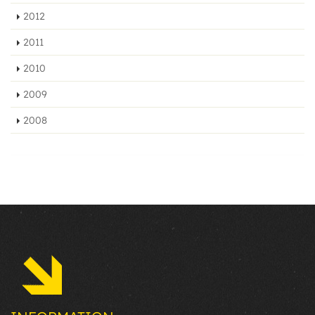
2012
2011
2010
2009
2008