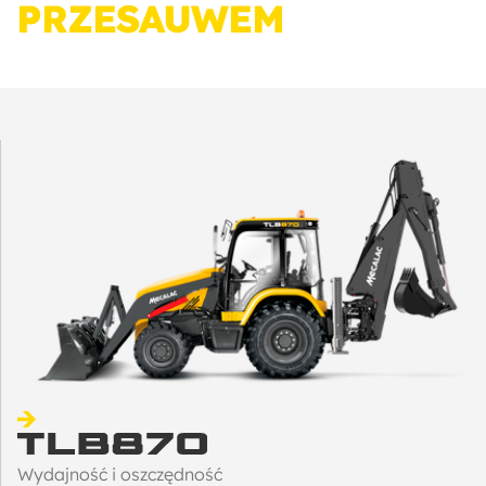
PRZESAUWEM
Wydajność i oszczędność