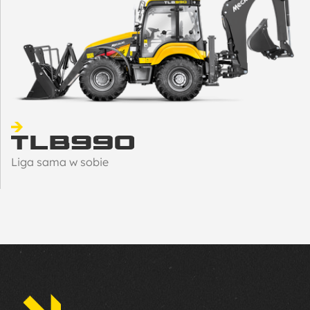
Liga sama w sobie