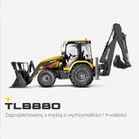
Zaprojektowany z myślą o wytrzymałości i trwałości