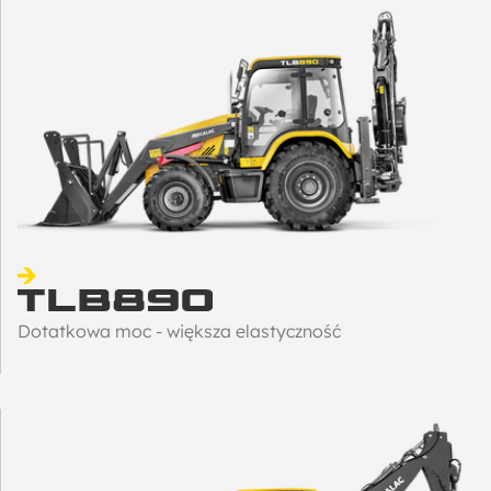
Dotatkowa moc - większa elastyczność