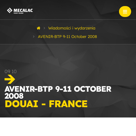
Wiadomości i wydarzenia
AVENIR-BTP 9-11 October 2008
09
10
AVENIR-BTP 9-11 OCTOBER
2008
DOUAI - FRANCE