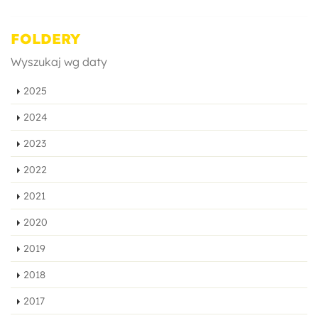
FOLDERY
Wyszukaj wg daty
2025
2024
2023
2022
2021
2020
2019
2018
2017