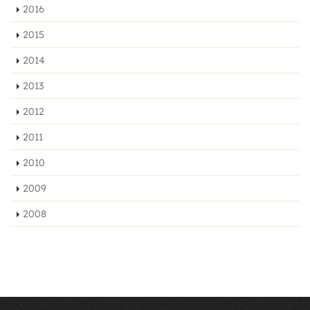
2016
2015
2014
2013
2012
2011
2010
2009
2008