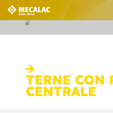
TERNE CON 
CENTRALE