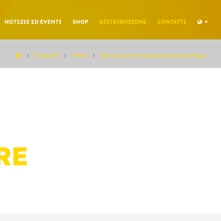
NOTIZIE ED EVENTI
SHOP
DISTRIBUZIONE
CONTATTI
Prodotti
Terne
Terne con retroescavatore centrale
RE