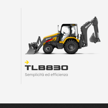
Semplicità ed efficienza