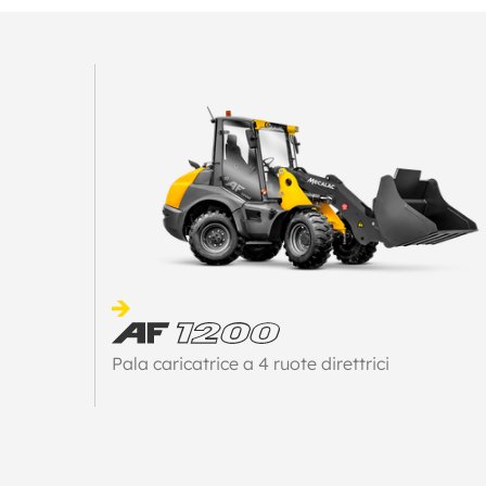
Pala caricatrice a 4 ruote direttrici