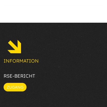
INFORMATION
RSE-BERICHT
ZUGANG