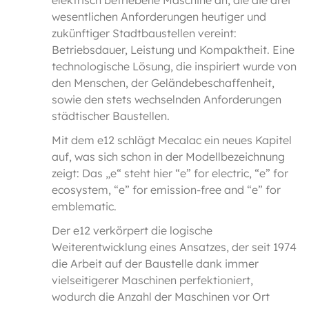
wesentlichen Anforderungen heutiger und
zukünftiger Stadtbaustellen vereint:
Betriebsdauer, Leistung und Kompaktheit. Eine
technologische Lösung, die inspiriert wurde von
den Menschen, der Geländebeschaffenheit,
sowie den stets wechselnden Anforderungen
städtischer Baustellen.
Mit dem e12 schlägt Mecalac ein neues Kapitel
auf, was sich schon in der Modellbezeichnung
zeigt: Das „e“ steht hier “e” for electric, “e” for
ecosystem, “e” for emission-free and “e” for
emblematic.
Der e12 verkörpert die logische
Weiterentwicklung eines Ansatzes, der seit 1974
die Arbeit auf der Baustelle dank immer
vielseitigerer Maschinen perfektioniert,
wodurch die Anzahl der Maschinen vor Ort