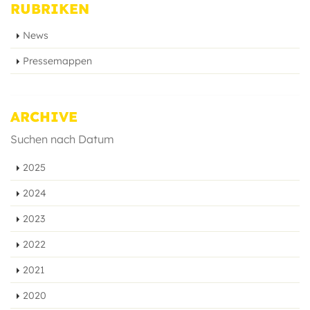
RUBRIKEN
News
Pressemappen
ARCHIVE
Suchen nach Datum
2025
2024
2023
2022
2021
2020