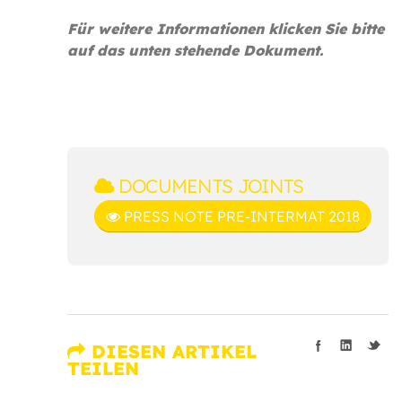
Für weitere Informationen klicken Sie bitte
auf das unten stehende Dokument.
DOCUMENTS JOINTS
PRESS NOTE PRE-INTERMAT 2018
DIESEN ARTIKEL
TEILEN