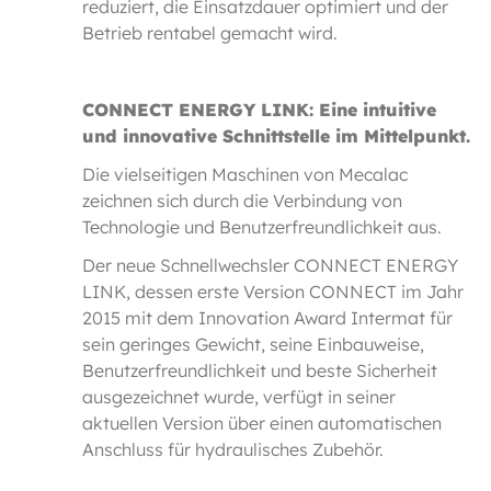
reduziert, die Einsatzdauer optimiert und der
Betrieb rentabel gemacht wird.
CONNECT ENERGY LINK: Eine intuitive
und innovative Schnittstelle im Mittelpunkt.
Die vielseitigen Maschinen von Mecalac
zeichnen sich durch die Verbindung von
Technologie und Benutzerfreundlichkeit aus.
Der neue Schnellwechsler CONNECT ENERGY
LINK, dessen erste Version CONNECT im Jahr
2015 mit dem Innovation Award Intermat für
sein geringes Gewicht, seine Einbauweise,
Benutzerfreundlichkeit und beste Sicherheit
ausgezeichnet wurde, verfügt in seiner
aktuellen Version über einen automatischen
Anschluss für hydraulisches Zubehör.