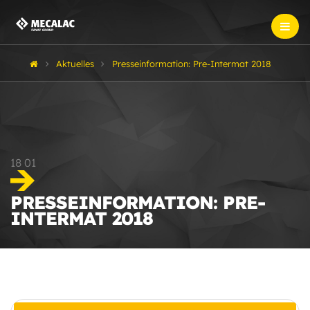
Aktuelles
Presseinformation: Pre-Intermat 2018
18
01
PRESSEINFORMATION: PRE-
INTERMAT 2018