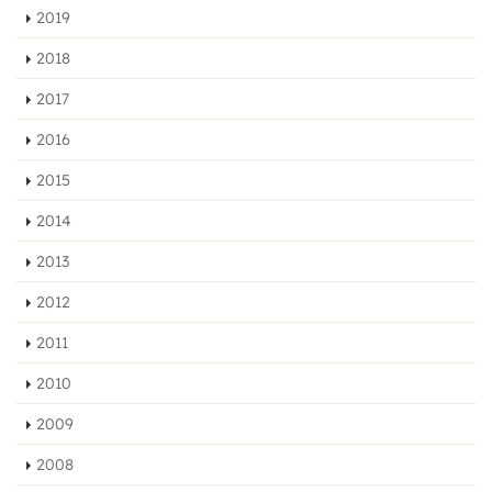
2019
2018
2017
2016
2015
2014
2013
2012
2011
2010
2009
2008