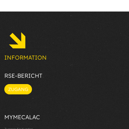
INFORMATION
RSE-BERICHT
ZUGANG
MYMECALAC