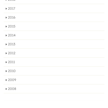
2017
2016
2015
2014
2013
2012
2011
2010
2009
2008