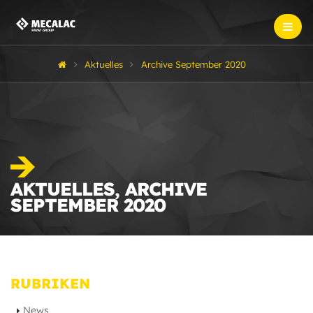
Aktuelles
Archive September 2020
AKTUELLES, ARCHIVE
SEPTEMBER 2020
RUBRIKEN
News