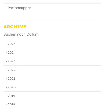
Pressemappen
ARCHIVE
Suchen nach Datum
2025
2024
2023
2022
2021
2020
2019
2018