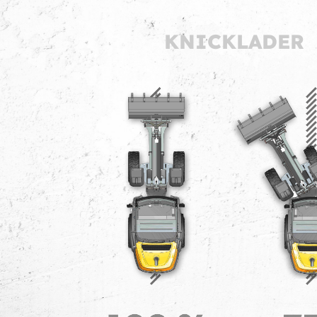
KNICKLADER