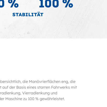
STABILITÄT
bersichtlich, die Manövrierflächen eng, die
t auf der Basis eines starren Fahrwerks mit
radlenkung, Vierradlenkung und
der Maschine zu 100 % gewährleistet.