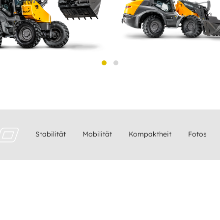
Stabilität
Mobilität
Kompaktheit
Fotos