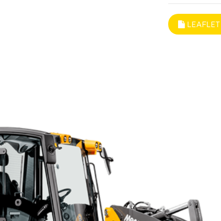
LEAFLET 