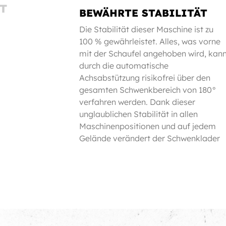
T
BEWÄHRTE STABILITÄT
Die Stabilität dieser Maschine ist zu
100 % gewährleistet. Alles, was vorne
mit der Schaufel angehoben wird, kan
durch die automatische
Achsabstützung risikofrei über den
gesamten Schwenkbereich von 180°
verfahren werden. Dank dieser
unglaublichen Stabilität in allen
Maschinenpositionen und auf jedem
Gelände verändert der Schwenklader