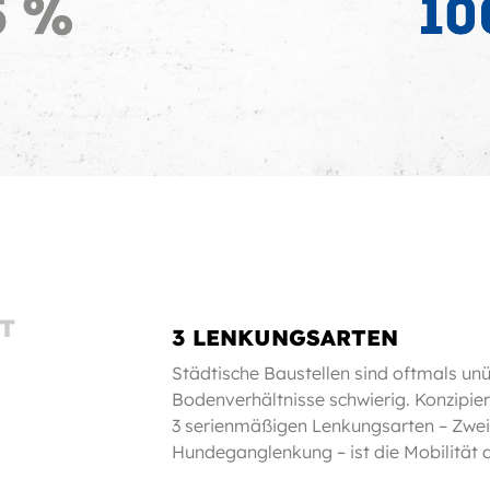
T
3 LENKUNGSARTEN
Städtische Baustellen sind oftmals unü
Bodenverhältnisse schwierig. Konzipier
3 serienmäßigen Lenkungsarten – Zwei
Hundeganglenkung – ist die Mobilität 