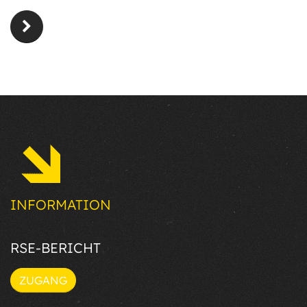
INFORMATION
RSE-BERICHT
ZUGANG