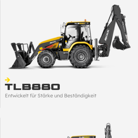
Entwickelt für Stärke und Beständigkeit