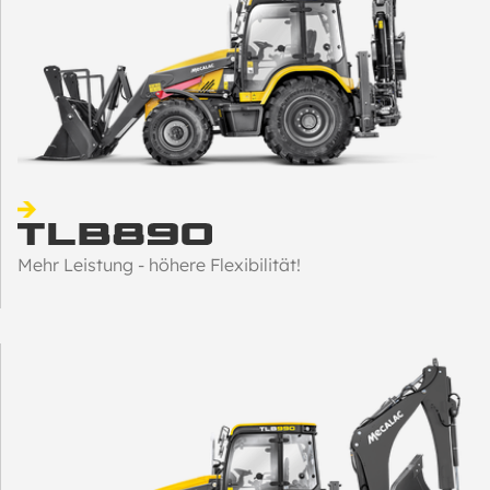
Mehr Leistung - höhere Flexibilität!