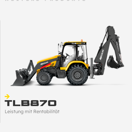
Leistung mit Rentabilität