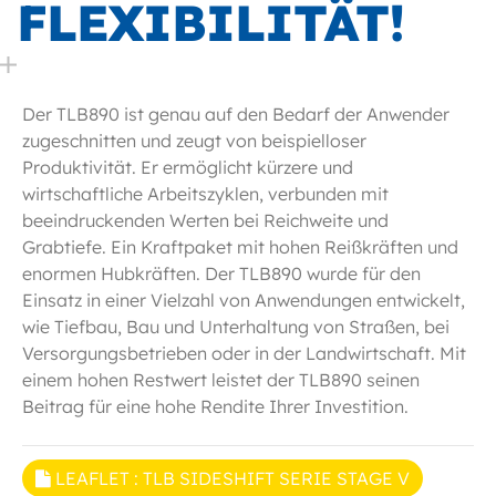
FLEXIBILITÄT!
Der TLB890 ist genau auf den Bedarf der Anwender
zugeschnitten und zeugt von beispielloser
Produktivität. Er ermöglicht kürzere und
wirtschaftliche Arbeitszyklen, verbunden mit
beeindruckenden Werten bei Reichweite und
Grabtiefe. Ein Kraftpaket mit hohen Reißkräften und
enormen Hubkräften. Der TLB890 wurde für den
Einsatz in einer Vielzahl von Anwendungen entwickelt,
wie Tiefbau, Bau und Unterhaltung von Straßen, bei
Versorgungsbetrieben oder in der Landwirtschaft. Mit
einem hohen Restwert leistet der TLB890 seinen
Beitrag für eine hohe Rendite Ihrer Investition.
LEAFLET : TLB SIDESHIFT SERIE STAGE V