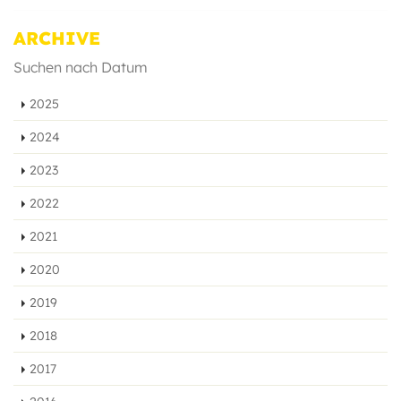
ARCHIVE
Suchen nach Datum
2025
2024
2023
2022
2021
2020
2019
2018
2017