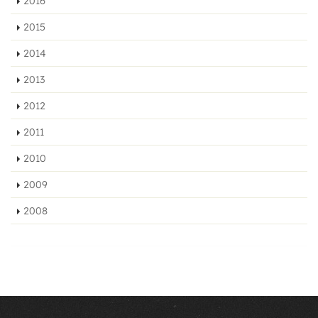
2016
2015
2014
2013
2012
2011
2010
2009
2008