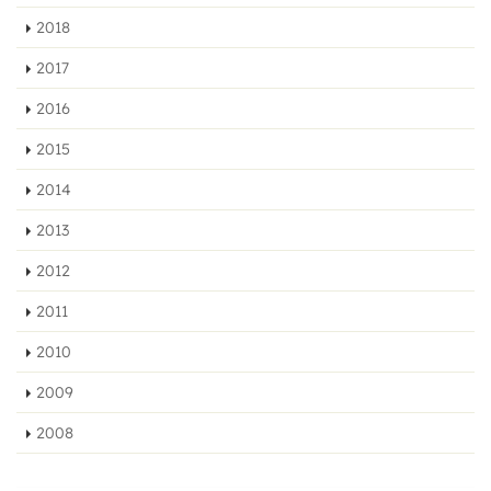
2018
2017
2016
2015
2014
2013
2012
2011
2010
2009
2008