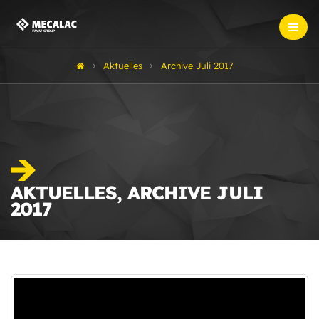
Aktuelles
Archive Juli 2017
AKTUELLES, ARCHIVE JULI
2017