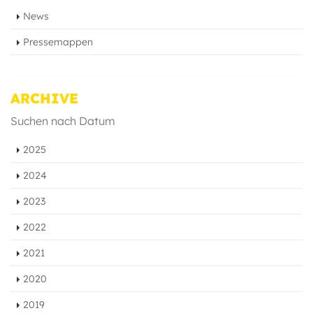
News
Pressemappen
ARCHIVE
Suchen nach Datum
2025
2024
2023
2022
2021
2020
2019