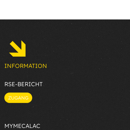
INFORMATION
RSE-BERICHT
ZUGANG
MYMECALAC