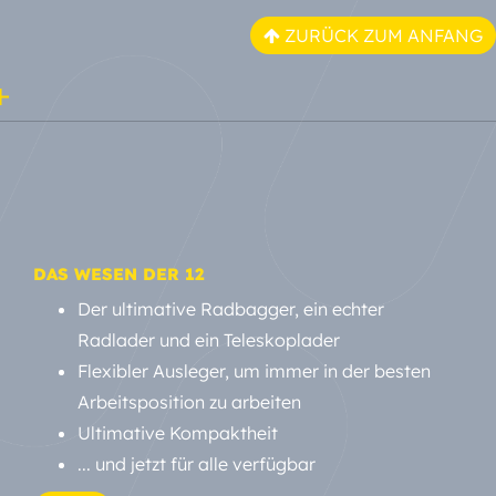
ZURÜCK ZUM ANFANG
DAS WESEN DER 12
Der ultimative Radbagger, ein echter
Radlader und ein Teleskoplader
Flexibler Ausleger, um immer in der besten
Arbeitsposition zu arbeiten
Ultimative Kompaktheit
... und jetzt für alle verfügbar