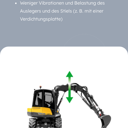
Weniger Vibrationen und Belastung des
Auslegers und des Stiels (z. B. mit einer
Verdichtungsplatte)