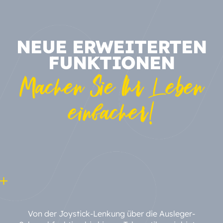
NEUE ERWEITERTEN
FUNKTIONEN
Machen Sie Ihr Leben
einfacher!
Von der Joystick-Lenkung über die Ausleger-