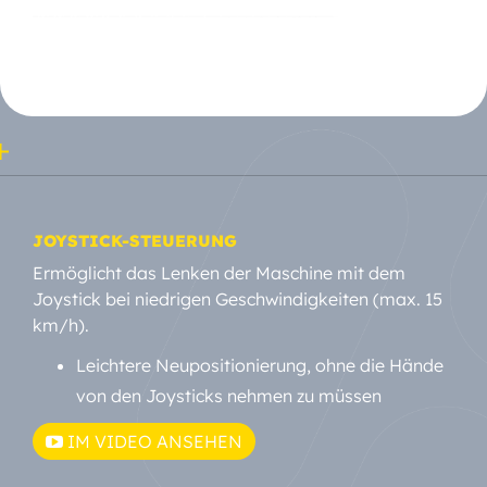
JOYSTICK-STEUERUNG
Ermöglicht das Lenken der Maschine mit dem
Joystick bei niedrigen Geschwindigkeiten (max. 15
km/h).
Leichtere Neupositionierung, ohne die Hände
von den Joysticks nehmen zu müssen
IM VIDEO ANSEHEN