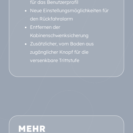
für das Benutzerprofil
Neue Einstellungsmöglichkeiten für
den Rückfahralarm
Entfernen der
Kabinenschwenksicherung
Zusätzlicher, vom Boden aus
zugänglicher Knopf für die
versenkbare Trittstufe
MEHR