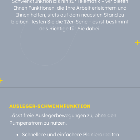
Schwenkfunktion bis hin zur Telematik – wir bieten
Ihnen Funktionen, die Ihre Arbeit erleichtern und
Ihnen helfen, stets auf dem neuesten Stand zu
bleiben. Testen Sie die 12er-Serie – es ist bestimmt
das Richtige für Sie dabei!
AUSLEGER-SCHWIMMFUNKTION
Lässt freie Auslegerbewegungen zu, ohne den
Pumpenstrom zu nutzen.
Schnellere und einfachere Planierarbeiten