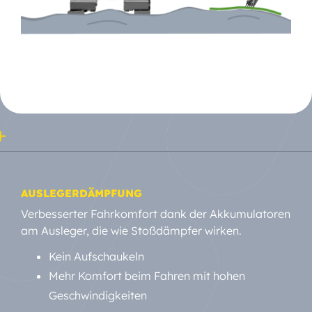
AUSLEGERDÄMPFUNG
Verbesserter Fahrkomfort dank der Akkumulatoren
am Ausleger, die wie Stoßdämpfer wirken.
Kein Aufschaukeln
Mehr Komfort beim Fahren mit hohen
Geschwindigkeiten