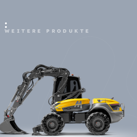
:
WEITERE PRODUKTE