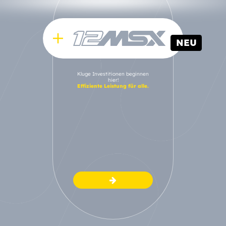
NEU
Kluge Investitionen beginnen
hier!
Effiziente Leistung für alle.