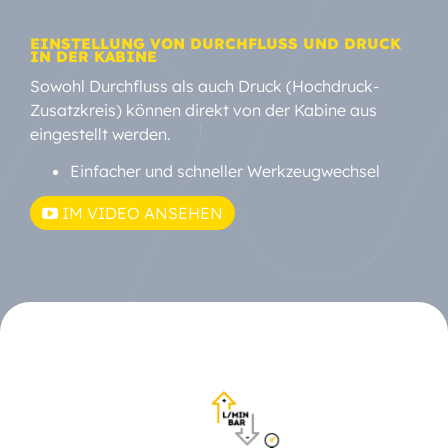
EINSTELLUNG VON DURCHFLUSS UND DRUCK
IN DER KABINE
Sowohl Durchfluss als auch Druck (Hochdruck-
Zusatzkreis) können direkt von der Kabine aus
eingestellt werden.
Einfacher und schneller Werkzeugwechsel
IM VIDEO ANSEHEN