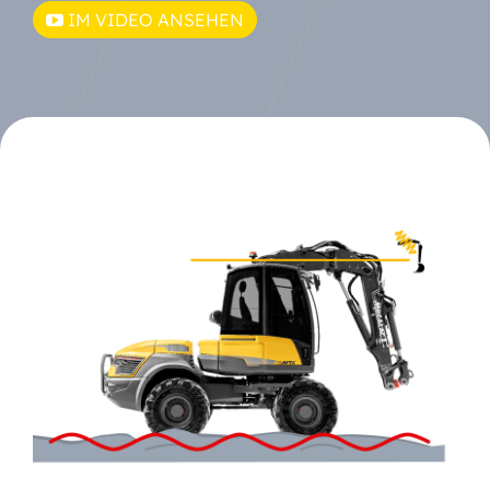
IM VIDEO ANSEHEN