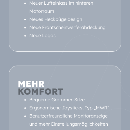
Neuer Lufteinlass im hinteren
Motorraum
Neues Heckbügeldesign
Neue Frontscheinwerferabdeckung
Neue Logos
MEHR
KOMFORT
Bequeme Grammer-Sitze
Ergonomische Joysticks, Typ „MWR“
Benutzerfreundliche Monitoranzeige
und mehr Einstellungsmöglichkeiten