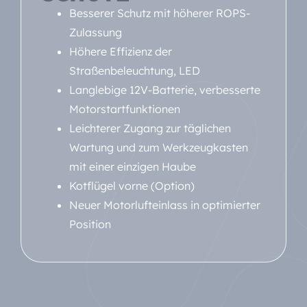
Besserer Schutz mit höherer ROPS-
Zulassung
Höhere Effizienz der
Straßenbeleuchtung, LED
Langlebige 12V-Batterie, verbesserte
Motorstartfunktionen
Leichterer Zugang zur täglichen
Wartung und zum Werkzeugkasten
mit einer einzigen Haube
Kotflügel vorne (Option)
Neuer Motorlufteinlass in optimierter
Position