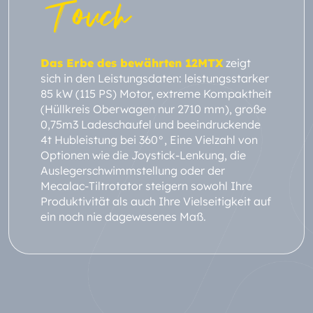
Touch
Das Erbe des bewährten 12MTX
zeigt
sich in den Leistungsdaten: leistungsstarker
85 kW (115 PS) Motor, extreme Kompaktheit
(Hüllkreis Oberwagen nur 2710 mm), große
0,75m3 Ladeschaufel und beeindruckende
4t Hubleistung bei 360°, Eine Vielzahl von
Optionen wie die Joystick-Lenkung, die
Auslegerschwimmstellung oder der
Mecalac-Tiltrotator steigern sowohl Ihre
Produktivität als auch Ihre Vielseitigkeit auf
ein noch nie dagewesenes Maß.