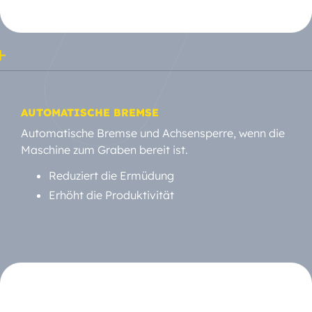
AUTOMATISCHE BREMSE
Automatische Bremse und Achsensperre, wenn die
Maschine zum Graben bereit ist.
Reduziert die Ermüdung
Erhöht die Produktivität