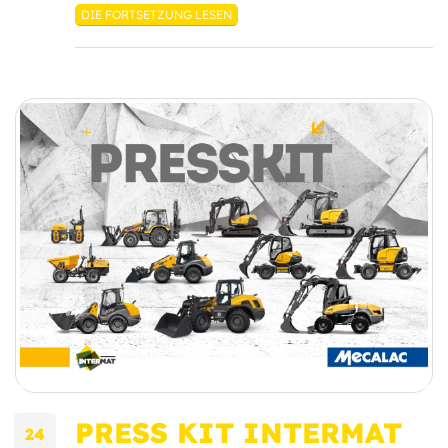
DIE FORTSETZUNG LESEN
PRESS KIT INTERMAT
24