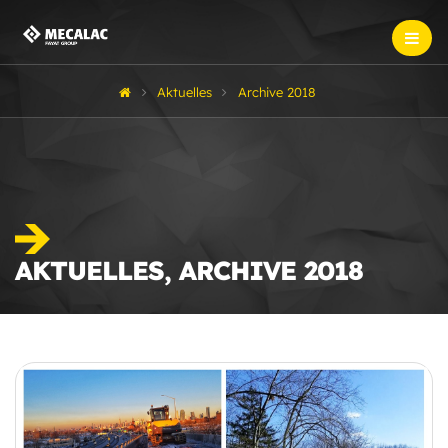
Aktuelles
Archive 2018
AKTUELLES, ARCHIVE 2018