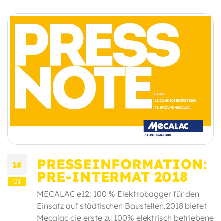
PRESSEINFORMATION:
18
PRE-INTERMAT 2018
01
MECALAC e12: 100 % Elektrobagger für den
Einsatz auf städtischen Baustellen.2018 bietet
Mecalac die erste zu 100% elektrisch betriebene