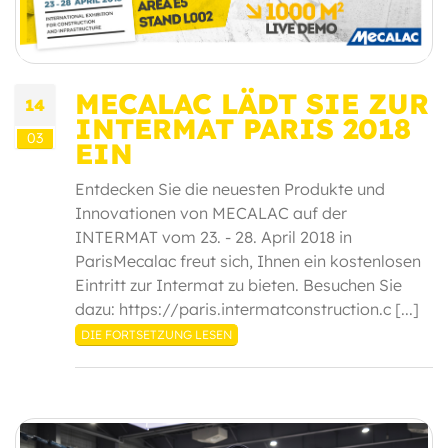
MECALAC LÄDT SIE ZUR
14
INTERMAT PARIS 2018
03
EIN
Entdecken Sie die neuesten Produkte und
Innovationen von MECALAC auf der
INTERMAT vom 23. - 28. April 2018 in
ParisMecalac freut sich, Ihnen ein kostenlosen
Eintritt zur Intermat zu bieten. Besuchen Sie
dazu: https://paris.intermatconstruction.c [...]
DIE FORTSETZUNG LESEN