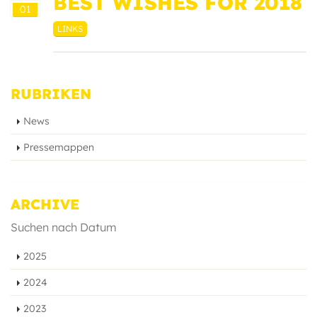
BEST WISHES FOR 2018
01
LINKS
RUBRIKEN
News
Pressemappen
ARCHIVE
Suchen nach Datum
2025
2024
2023