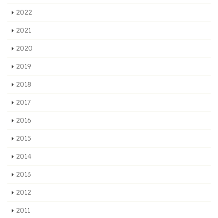
2022
2021
2020
2019
2018
2017
2016
2015
2014
2013
2012
2011