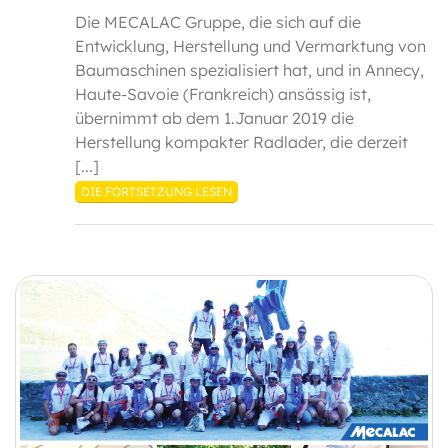
Die MECALAC Gruppe, die sich auf die
Entwicklung, Herstellung und Vermarktung von
Baumaschinen spezialisiert hat, und in Annecy,
Haute-Savoie (Frankreich) ansässig ist,
übernimmt ab dem 1.Januar 2019 die
Herstellung kompakter Radlader, die derzeit
[...]
DIE FORTSETZUNG LESEN