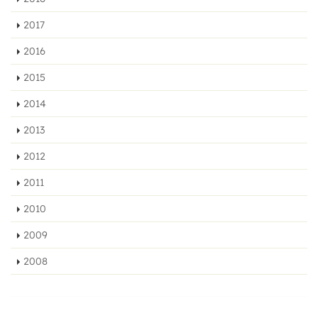
2017
2016
2015
2014
2013
2012
2011
2010
2009
2008