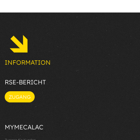
INFORMATION
RSE-BERICHT
ZUGANG
MYMECALAC