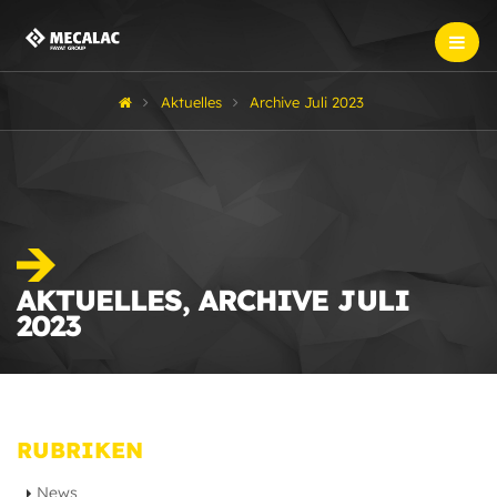
Aktuelles
Archive Juli 2023
AKTUELLES, ARCHIVE JULI
2023
RUBRIKEN
News