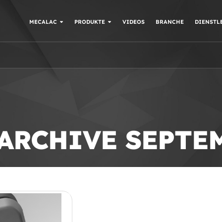
MECALAC
PRODUKTE
VIDEOS
BRANCHE
DIENSTL
 ARCHIVE SEPTE