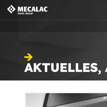
AKTUELLES,