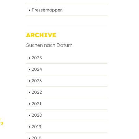
Pressemappen
ARCHIVE
Suchen nach Datum
2025
2024
2023
2022
2021
2020
,
2019
2018