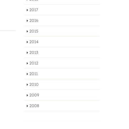
2017
2016
2015
2014
2013
2012
2011
2010
2009
2008