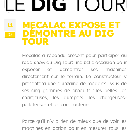
MECALAC EXPOSE ET
11
DÉMONTRE AU DIG
05
TOUR
Mecalac a répondu présent pour participer au
road show du Dig Tour: une belle occasion pour
exposer et démontrer ses machines
directement sur le terrain. Le constructeur y
présentera une quinzaine de modèles issus de
ses cinq gammes de produits : les pelles, les
chargeuses, les dumpers, les chargeuses-
pelleteuses et les compacteurs.
Parce qu’il n’y a rien de mieux que de voir les
machines en action pour en mesurer tous les