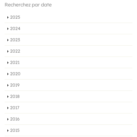
Recherchez par date
2025
2024
2023
2022
2021
2020
2019
2018
2017
2016
2015