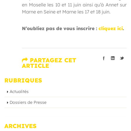
en Moselle les 10 et 11 juin ainsi qu’à Annet sur
Marne en Seine et Marne les 17 et 18 juin.
N’oubliez pas de vous inscrire :
cliquez ici
.
PARTAGEZ CET
ARTICLE
RUBRIQUES
Actualités
Dossiers de Presse
ARCHIVES