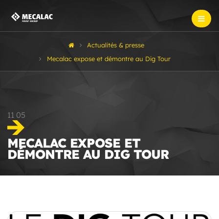
Actualités & presse
Mecalac expose et démontre au Dig Tour
11
05
MECALAC EXPOSE ET
DÉMONTRE AU DIG TOUR