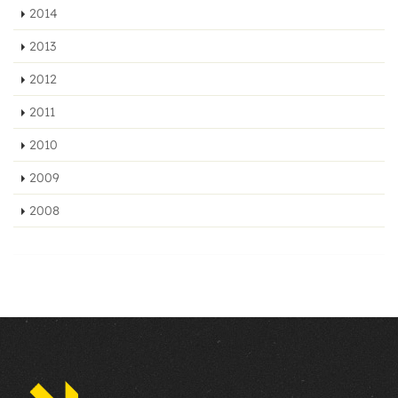
2014
2013
2012
2011
2010
2009
2008