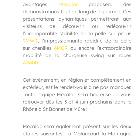
avantages,
Mecalac
proposera des
démonstrations tout au long de la journée. Ces
présentations dynamiques permettront aux
visiteurs de découvrir ou redécouvrir
l’incomparable stabilité de la pelle sur pneus
9MWR
, l’impressionnante rapidité de la pelle
sur chenilles
6MCR
ou encore l’extraordinaire
mobilité de la chargeuse swing sur roues
AS600
.
Cet événement, en région et complétement en
extérieur, est le rendez-vous à ne pas manquer.
Toute l’équipe Mecalac sera heureuse de vous
retrouver dès les 3 et 4 juin prochains dans le
Rhône à St Bonnet de Mûre !
Mecalac sera également présent sur les deux
étapes suivantes : à Malancourt la Montagne