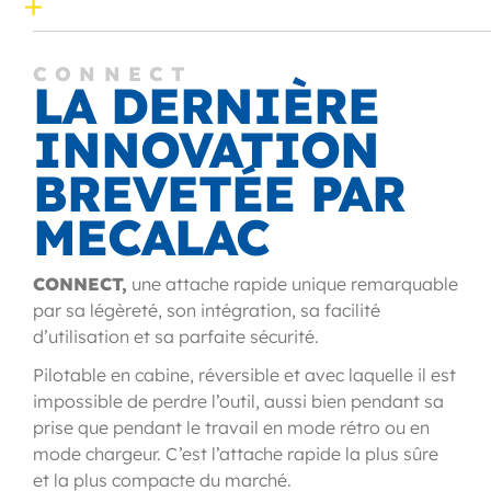
CONNECT
LA DERNIÈRE
INNOVATION
BREVETÉE PAR
MECALAC
CONNECT,
une attache rapide unique remarquable
par sa légèreté, son intégration, sa facilité
d’utilisation et sa parfaite sécurité.
Pilotable en cabine, réversible et avec laquelle il est
impossible de perdre l’outil, aussi bien pendant sa
prise que pendant le travail en mode rétro ou en
mode chargeur. C’est l’attache rapide la plus sûre
et la plus compacte du marché.