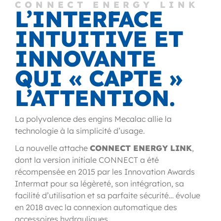
CONNECT ENERGY LINK
L’INTERFACE
INTUITIVE ET
INNOVANTE
QUI « CAPTE »
L’ATTENTION.
La polyvalence des engins Mecalac allie la
technologie à la simplicité d’usage.
La nouvelle attache
CONNECT ENERGY LINK
,
dont la version initiale CONNECT a été
récompensée en 2015 par les Innovation Awards
Intermat pour sa légèreté, son intégration, sa
facilité d’utilisation et sa parfaite sécurité… évolue
en 2018 avec la connexion automatique des
accessoires hydrauliques.