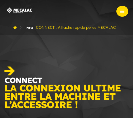
CONNECT : Attache rapide pelles MECALAC
New
CONNECT
LA CONNEXION ULTIME
ENTRE LA MACHINE ET
L’ACCESSOIRE !