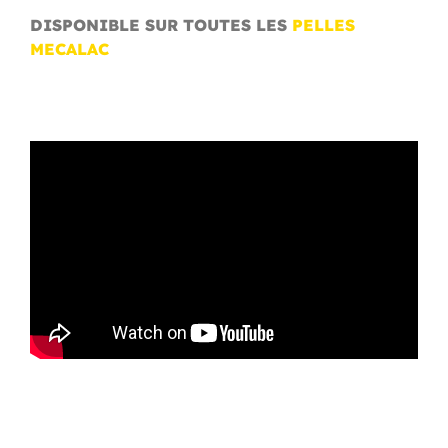
DISPONIBLE SUR TOUTES LES
PELLES
MECALAC