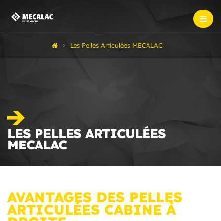
Les Pelles Articulées MECALAC
LES PELLES ARTICULÉES
MECALAC
AVANTAGES DES PELLES
ARTICULÉES CABINE À