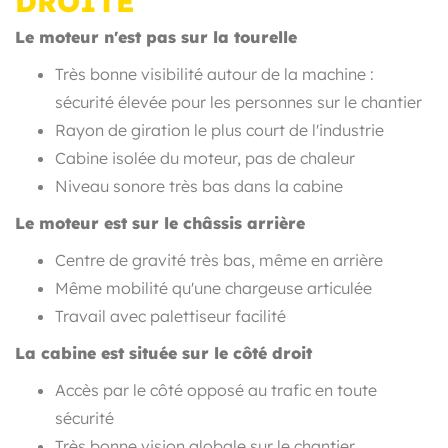
DROITE
Le moteur n'est pas sur la tourelle
Très bonne visibilité autour de la machine :
sécurité élevée pour les personnes sur le chantier
Rayon de giration le plus court de l'industrie
Cabine isolée du moteur, pas de chaleur
Niveau sonore très bas dans la cabine
Le moteur est sur le châssis arrière
Centre de gravité très bas, même en arrière
Même mobilité qu'une chargeuse articulée
Travail avec palettiseur facilité
La cabine est située sur le côté droit
Accès par le côté opposé au trafic en toute
sécurité
Très bonne vision globale sur le chantier