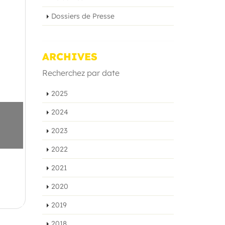
Dossiers de Presse
ARCHIVES
Recherchez par date
2025
2024
2023
2022
2021
2020
2019
2018