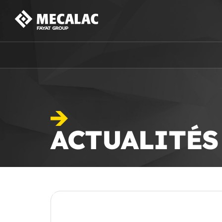
ACTUALITÉ