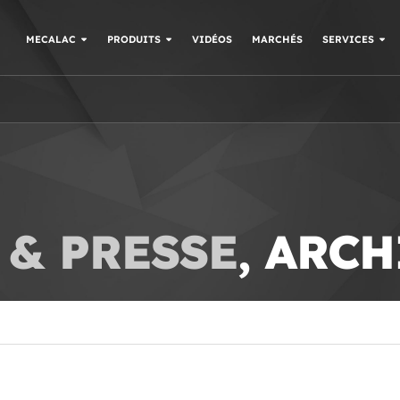
MECALAC
PRODUITS
VIDÉOS
MARCHÉS
SERVICES
S
& PRESSE
, ARCH