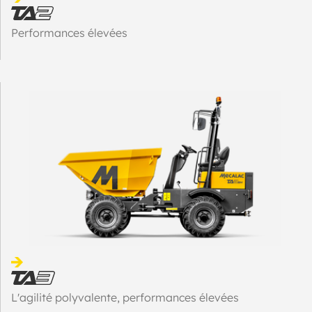
Performances élevées
L'agilité polyvalente, performances élevées