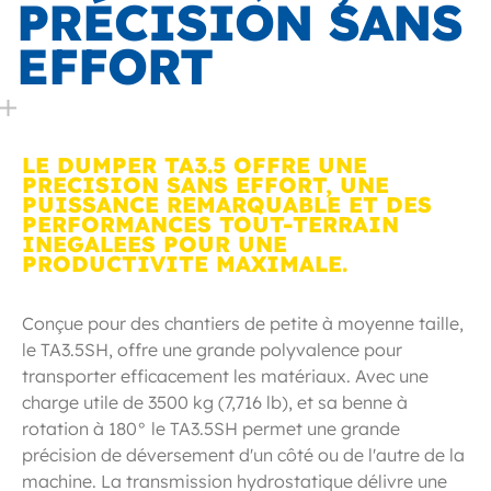
PRÉCISION SANS
EFFORT
LE DUMPER TA3.5 OFFRE UNE
PRECISION SANS EFFORT, UNE
PUISSANCE REMARQUABLE ET DES
PERFORMANCES TOUT-TERRAIN
INEGALEES POUR UNE
PRODUCTIVITE MAXIMALE.
Conçue pour des chantiers de petite à moyenne taille,
le TA3.5SH, offre une grande polyvalence pour
transporter efficacement les matériaux. Avec une
charge utile de 3500 kg (7,716 lb), et sa benne à
rotation à 180° le TA3.5SH permet une grande
précision de déversement d'un côté ou de l'autre de la
machine. La transmission hydrostatique délivre une