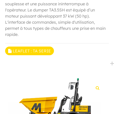
souplesse et une puissance ininterrompue à
l'opérateur. Le dumper TA3.5SH est équipé d’un
moteur puissant développant 37 kW (50 hp).
L'interface de commandes, simple d'utilisation,
permet à tous types de chauffeurs une prise en main
rapide.
LEAFLET : TA SERIE