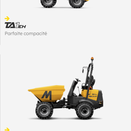
Parfaite compacité