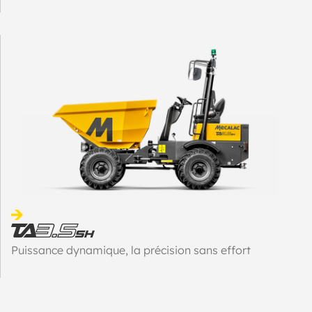
Puissance dynamique, la précision sans effort