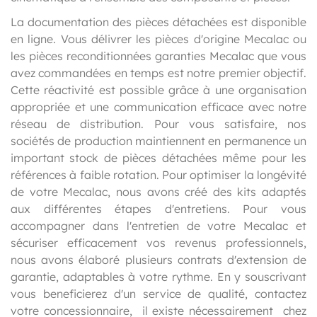
La documentation des pièces détachées est disponible
en ligne. Vous délivrer les pièces d'origine Mecalac ou
les pièces reconditionnées garanties Mecalac que vous
avez commandées en temps est notre premier objectif.
Cette réactivité est possible grâce à une organisation
appropriée et une communication efficace avec notre
réseau de distribution. Pour vous satisfaire, nos
sociétés de production maintiennent en permanence un
important stock de pièces détachées même pour les
références à faible rotation. Pour optimiser la longévité
de votre Mecalac, nous avons créé des kits adaptés
aux différentes étapes d'entretiens. Pour vous
accompagner dans l'entretien de votre Mecalac et
sécuriser efficacement vos revenus professionnels,
nous avons élaboré plusieurs contrats d'extension de
garantie, adaptables à votre rythme. En y souscrivant
vous beneficierez d'un service de qualité, contactez
votre concessionnaire, il existe nécessairement chez