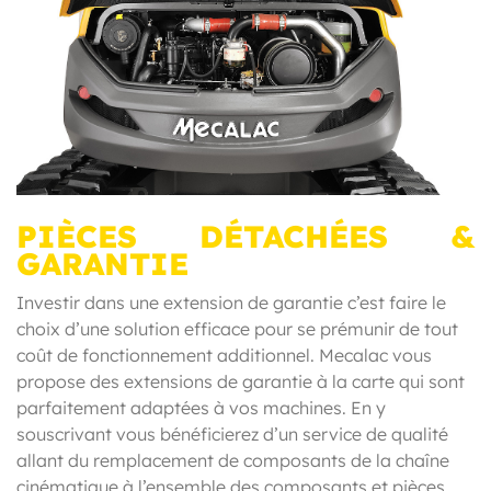
PIÈCES DÉTACHÉES &
GARANTIE
Investir dans une extension de garantie c’est faire le
choix d’une solution efficace pour se prémunir de tout
coût de fonctionnement additionnel. Mecalac vous
propose des extensions de garantie à la carte qui sont
parfaitement adaptées à vos machines. En y
souscrivant vous bénéficierez d’un service de qualité
allant du remplacement de composants de la chaîne
cinématique à l’ensemble des composants et pièces.