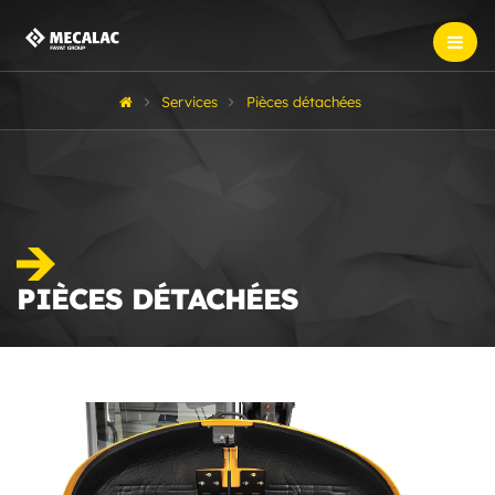
Services
Pièces détachées
PIÈCES DÉTACHÉES