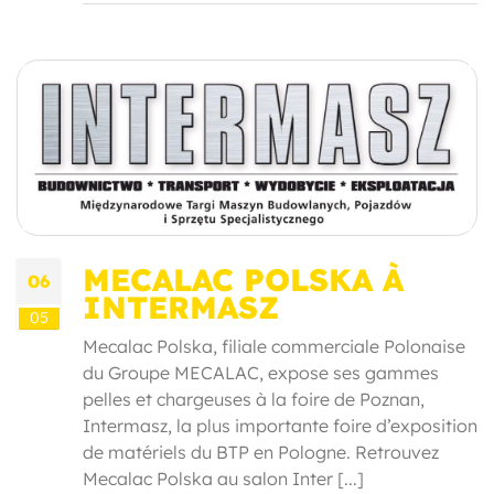
MECALAC POLSKA À
06
INTERMASZ
05
Mecalac Polska, filiale commerciale Polonaise
du Groupe MECALAC, expose ses gammes
pelles et chargeuses à la foire de Poznan,
Intermasz, la plus importante foire d’exposition
de matériels du BTP en Pologne. Retrouvez
Mecalac Polska au salon Inter [...]