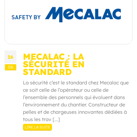
MECALAC : LA
16
SÉCURITÉ EN
06
STANDARD
La sécurité c’est le standard chez Mecalac que
ce soit celle de l’opérateur ou celle de
l’ensemble des personnels qui évoluent dans
l’environnement du chantier. Constructeur de
pelles et de chargeuses innovantes dédiées à
tous les trav [...]
LIRE LA SUITE