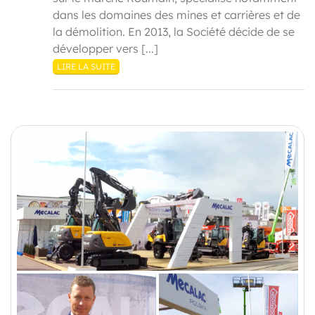
dans les domaines des mines et carrières et de
la démolition. En 2013, la Société décide de se
développer vers [...]
LIRE LA SUITE