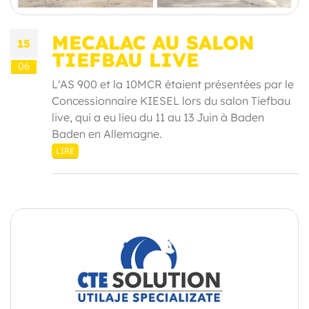
MECALAC AU SALON
15
TIEFBAU LIVE
06
L'AS 900 et la 10MCR étaient présentées par le
Concessionnaire KIESEL lors du salon Tiefbau
live, qui a eu lieu du 11 au 13 Juin à Baden
Baden en Allemagne.
LIRE