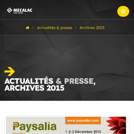
Actualités & presse
Archives 2015
ACTUALITÉS
& PRESSE
,
ARCHIVES 2015