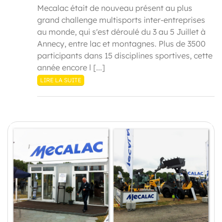
Mecalac était de nouveau présent au plus
grand challenge multisports inter-entreprises
au monde, qui s'est déroulé du 3 au 5 Juillet à
Annecy, entre lac et montagnes. Plus de 3500
participants dans 15 disciplines sportives, cette
année encore l [...]
LIRE LA SUITE