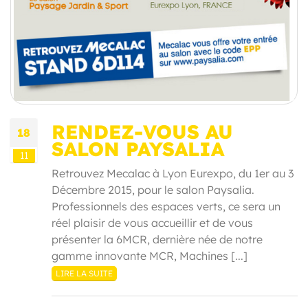
RENDEZ-VOUS AU
18
SALON PAYSALIA
11
Retrouvez Mecalac à Lyon Eurexpo, du 1er au 3
Décembre 2015, pour le salon Paysalia.
Professionnels des espaces verts, ce sera un
réel plaisir de vous accueillir et de vous
présenter la 6MCR, dernière née de notre
gamme innovante MCR, Machines [...]
LIRE LA SUITE