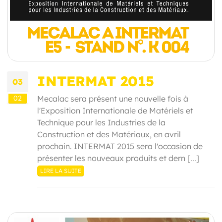
INTERMAT 2015
03
02
Mecalac sera présent une nouvelle fois à
l'Exposition Internationale de Matériels et
Technique pour les Industries de la
Construction et des Matériaux, en avril
prochain. INTERMAT 2015 sera l'occasion de
présenter les nouveaux produits et dern [...]
LIRE LA SUITE