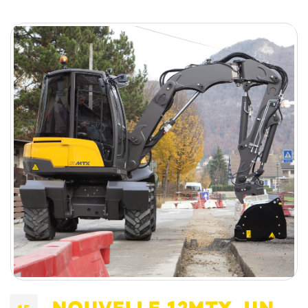
NOUVELLE 12MTX, UN