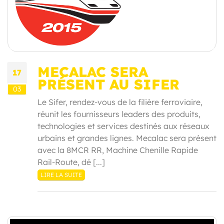
MECALAC SERA
17
PRÉSENT AU SIFER
03
Le Sifer, rendez-vous de la filière ferroviaire,
réunit les fournisseurs leaders des produits,
technologies et services destinés aux réseaux
urbains et grandes lignes. Mecalac sera présent
avec la 8MCR RR, Machine Chenille Rapide
Rail-Route, dé [...]
LIRE LA SUITE