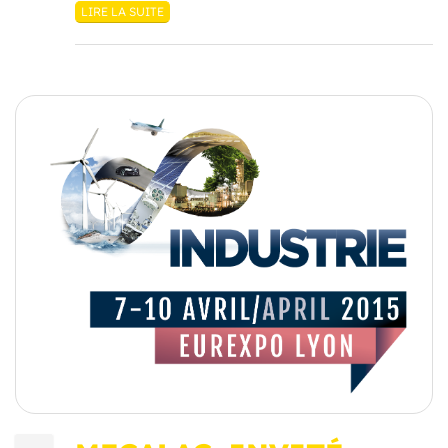
LIRE LA SUITE