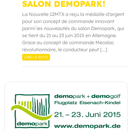
SALON DEMOPARK!
La Nouvelle 12MTX a reçu la médaille d'argent
pour son concept de commande innovant
parmi les nouveautés du salon Demopark, qui
se tient du 21 au 23 juin 2015 en Allemagne.
Grace au concept de commande Mecalac
révolutionnaire, le conducteur peut [...]
LIRE LA SUITE