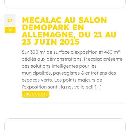
MECALAC AU SALON
17
DEMOPARK EN
06
ALLEMAGNE, DU 21 AU
23 JUIN 2015
Sur 300 m² de surface d'exposition et 460 m²
dédiés aux démonstrations, Mecalac présente
des solutions intelligentes pour les
municipalités, paysagistes & entretiens des
espaces verts. Les points majeurs de
l'exposition sont : la nouvelle pell [...]
LIRE LA SUITE