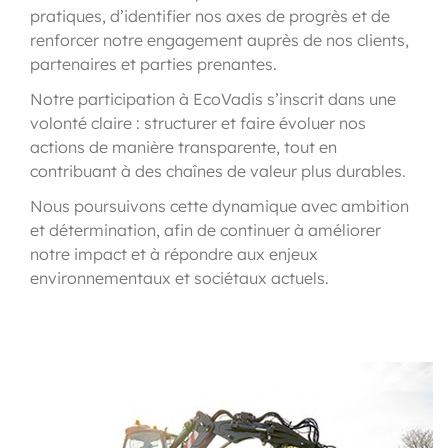
pratiques, d’identifier nos axes de progrès et de
renforcer notre engagement auprès de nos clients,
partenaires et parties prenantes.
Notre participation à EcoVadis s’inscrit dans une
volonté claire : structurer et faire évoluer nos
actions de manière transparente, tout en
contribuant à des chaînes de valeur plus durables.
Nous poursuivons cette dynamique avec ambition
et détermination, afin de continuer à améliorer
notre impact et à répondre aux enjeux
environnementaux et sociétaux actuels.