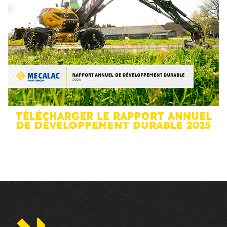
TÉLÉCHARGER LE RAPPORT ANNUEL
DE DÉVELOPPEMENT DURABLE 2025