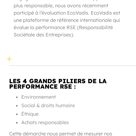
plus responsable, nous avons récemment
participé à l’évaluation EcoVadis. EcoVadis est
une plateforme de référence internationale qui
évalue la performance RSE (Responsabilité
Sociétale des Entreprises).
LES 4 GRANDS PILIERS DE LA
PERFORMANCE RSE :
Environnement
Social & droits humains
Éthique
Achats responsables
Cette démarche nous permet de mesurer nos