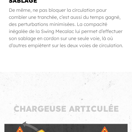
SABLAGE
De même, ne pas bloquer la circulation pour
combler une tranchée, c’est aussi du temps gagné,
des perturbations minimisées. La compacité
inégalée de la Swing Mecalac lui permet d’effectuer
son sablage en cordon sur une seule voie, là où
d’autres empiètent sur les deux voies de circulation.
CHARGEUSE ARTICULÉE