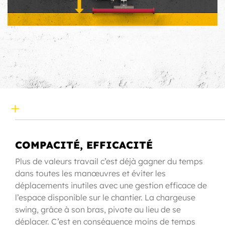
COMPACITÉ, EFFICACITÉ
Plus de valeurs travail c’est déjà gagner du temps
dans toutes les manœuvres et éviter les
déplacements inutiles avec une gestion efficace de
l’espace disponible sur le chantier. La chargeuse
swing, grâce à son bras, pivote au lieu de se
déplacer. C’est en conséquence moins de temps