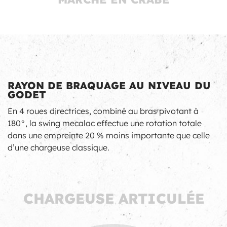
RAYON DE BRAQUAGE AU NIVEAU DU
GODET
En 4 roues directrices, combiné au bras pivotant à
180°, la swing mecalac effectue une rotation totale
dans une empreinte 20 % moins importante que celle
d’une chargeuse classique.
CHARGEUSE ARTICULÉE