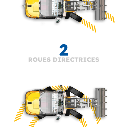
2
ROUES DIRECTRICES