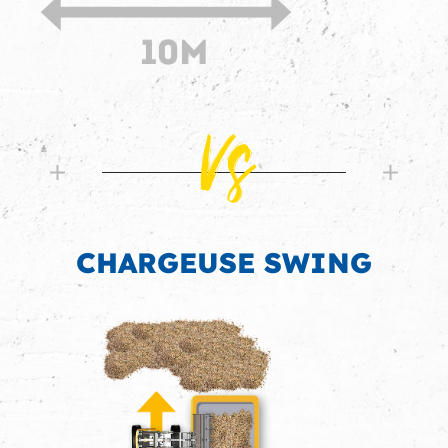
Vs
CHARGEUSE SWING