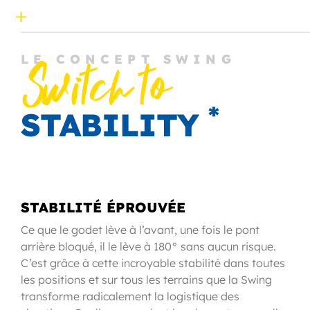
LE CONCEPT SWING
Switch to
*
STABILITY
STABILITÉ ÉPROUVÉE
Ce que le godet lève à l’avant, une fois le pont
arrière bloqué, il le lève à 180° sans aucun risque.
C’est grâce à cette incroyable stabilité dans toutes
les positions et sur tous les terrains que la Swing
transforme radicalement la logistique des