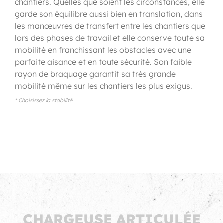
chantiers. Quelles que soient les circonstances, elle
garde son équilibre aussi bien en translation, dans
les manœuvres de transfert entre les chantiers que
lors des phases de travail et elle conserve toute sa
mobilité en franchissant les obstacles avec une
parfaite aisance et en toute sécurité. Son faible
rayon de braquage garantit sa très grande
mobilité même sur les chantiers les plus exigus.
* Choisissez la stabilité
CHARGEUSE ARTICULÉE