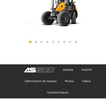
Stabilité
Mobilité
Optimisation de l'espace
Photos
Vidéos
Caractéristiques