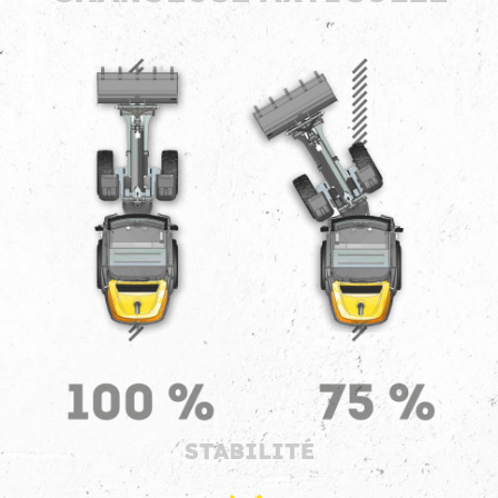
STABILITÉ