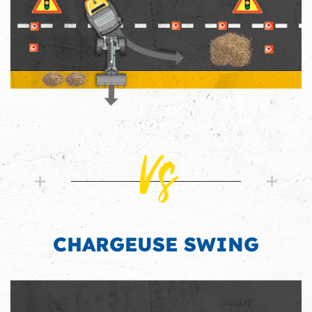
Vs
CHARGEUSE SWING