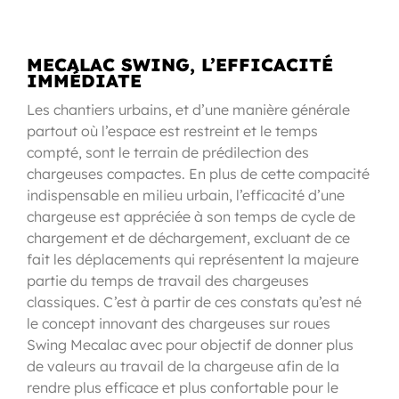
MECALAC SWING, L’EFFICACITÉ
IMMÉDIATE
Les chantiers urbains, et d’une manière générale
partout où l’espace est restreint et le temps
compté, sont le terrain de prédilection des
chargeuses compactes. En plus de cette compacité
indispensable en milieu urbain, l’efficacité d’une
chargeuse est appréciée à son temps de cycle de
chargement et de déchargement, excluant de ce
fait les déplacements qui représentent la majeure
partie du temps de travail des chargeuses
classiques. C’est à partir de ces constats qu’est né
le concept innovant des chargeuses sur roues
Swing Mecalac avec pour objectif de donner plus
de valeurs au travail de la chargeuse afin de la
rendre plus efficace et plus confortable pour le