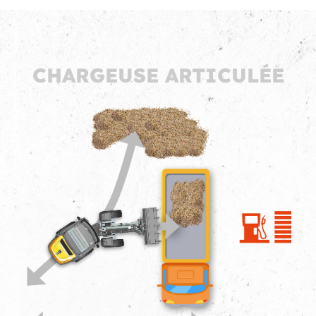
CHARGEUSE ARTICULÉE