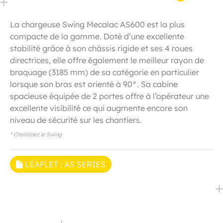
La chargeuse Swing Mecalac AS600 est la plus
compacte de la gamme. Doté d’une excellente
stabilité grâce à son châssis rigide et ses 4 roues
directrices, elle offre également le meilleur rayon de
braquage (3185 mm) de sa catégorie en particulier
lorsque son bras est orienté à 90°. Sa cabine
spacieuse équipée de 2 portes offre à l’opérateur une
excellente visibilité ce qui augmente encore son
niveau de sécurité sur les chantiers.
* Choisissez le Swing
LEAFLET : AS SERIES