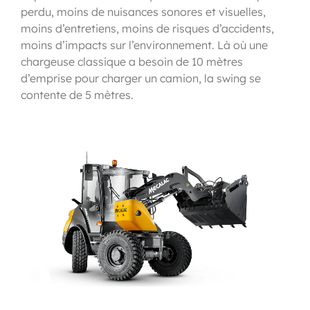
perdu, moins de nuisances sonores et visuelles,
moins d’entretiens, moins de risques d’accidents,
moins d’impacts sur l’environnement. Là où une
chargeuse classique a besoin de 10 mètres
d’emprise pour charger un camion, la swing se
contente de 5 mètres.