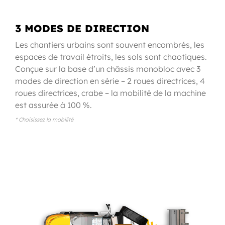
3 MODES DE DIRECTION
Les chantiers urbains sont souvent encombrés, les
espaces de travail étroits, les sols sont chaotiques.
Conçue sur la base d’un châssis monobloc avec 3
modes de direction en série – 2 roues directrices, 4
roues directrices, crabe – la mobilité de la machine
est assurée à 100 %.
* Choisissez la mobilité