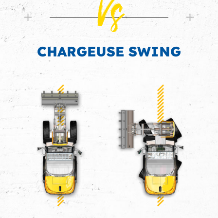
Vs
CHARGEUSE SWING