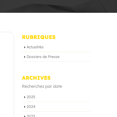
RUBRIQUES
Actualités
Dossiers de Presse
ARCHIVES
Recherchez par date
2025
2024
2023