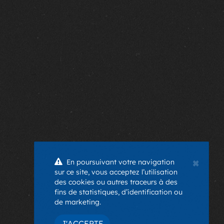
×
En poursuivant votre navigation
sur ce site, vous acceptez l’utilisation
des cookies ou autres traceurs à des
fins de statistiques, d’identification ou
de marketing.
J'ACCEPTE