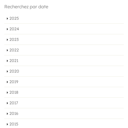
Recherchez par date
2025
2024
2023
2022
2021
2020
2019
2018
2017
2016
2015