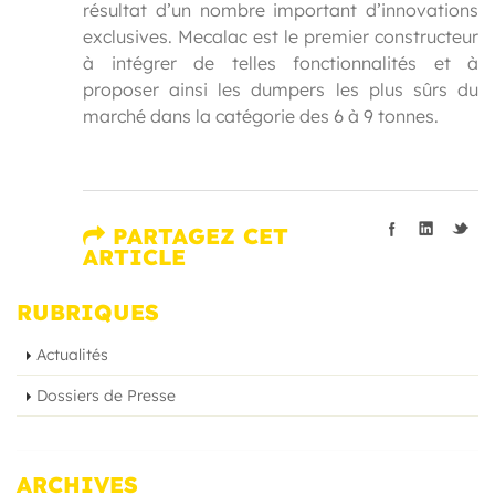
résultat d’un nombre important d’innovations
exclusives. Mecalac est le premier constructeur
à intégrer de telles fonctionnalités et à
proposer ainsi les dumpers les plus sûrs du
marché dans la catégorie des 6 à 9 tonnes.
PARTAGEZ CET
ARTICLE
RUBRIQUES
Actualités
Dossiers de Presse
ARCHIVES