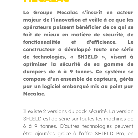
Le Groupe Mecalac s’inscrit en acteur
majeur de l’innovation et veille à ce que les
opérateurs puissent bénéficier de ce qui se
fait de mieux en matière de sécurité, de
fonctionnalités et d’efficience. Le
constructeur a développé toute une série
de technologies, « SHIELD », visant à
optimiser la sécurité de sa gamme de
dumpers de 6 à 9 tonnes. Ce système se
compose d’un ensemble de capteurs, gérés
par un logiciel embarqué mis au point par
Mecalac.
Il existe 2 versions du pack sécurité. La version
SHIELD est de série sur toutes les machines de
6 à 9 tonnes. D’autres technologies peuvent
être ajoutées grâce à l’offre SHIELD Pro, en