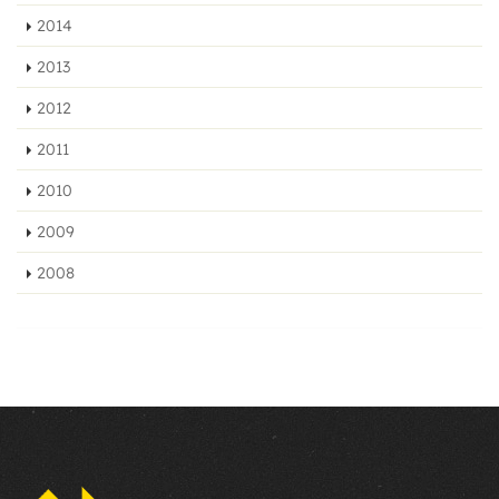
2014
2013
2012
2011
2010
2009
2008