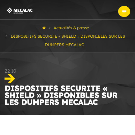
Actualités & presse
DISPOSITIFS SECURITE « SHIELD » DISPONIBLES SUR LES
DUMPERS MECALAC
22
10
DISPOSITIFS SECURITE «
SHIELD » DISPONIBLES SUR
LES DUMPERS MECALAC