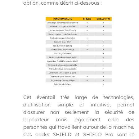
option, comme décrit ci-dessous :
Cet éventail très large de technologies,
d’utilisation simple et intuitive, permet
d’assurer non seulement la sécurité de
l’opérateur mais également celle des
personnes qui travaillent autour de la machine.
Ces packs SHIELD et SHIELD Pro sont le