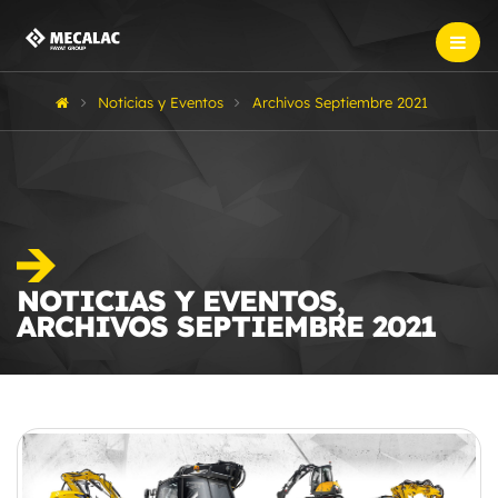
Noticias y Eventos
Archivos Septiembre 2021
NOTICIAS Y EVENTOS,
ARCHIVOS SEPTIEMBRE 2021