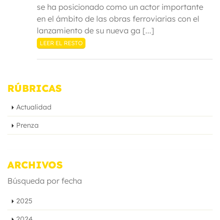
se ha posicionado como un actor importante
en el ámbito de las obras ferroviarias con el
lanzamiento de su nueva ga [...]
LEER EL RESTO
RÚBRICAS
Actualidad
Prenza
ARCHIVOS
Búsqueda por fecha
2025
2024