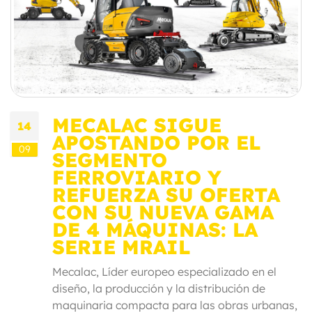
MECALAC SIGUE
14
APOSTANDO POR EL
09
SEGMENTO
FERROVIARIO Y
REFUERZA SU OFERTA
CON SU NUEVA GAMA
DE 4 MÁQUINAS: LA
SERIE MRAIL
Mecalac, Líder europeo especializado en el
diseño, la producción y la distribución de
maquinaria compacta para las obras urbanas,