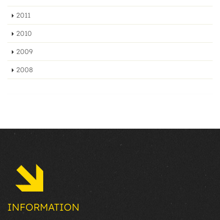
2011
2010
2009
2008
INFORMATION