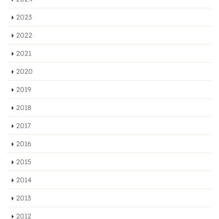
2023
2022
2021
2020
2019
2018
2017
2016
2015
2014
2013
2012