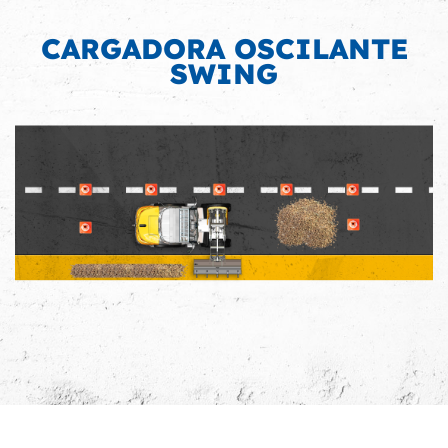
CARGADORA OSCILANTE
SWING