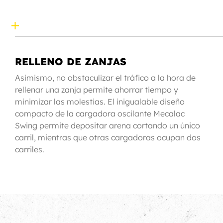
RELLENO DE ZANJAS
Asimismo, no obstaculizar el tráfico a la hora de
rellenar una zanja permite ahorrar tiempo y
minimizar las molestias. El inigualable diseño
compacto de la cargadora oscilante Mecalac
Swing permite depositar arena cortando un único
carril, mientras que otras cargadoras ocupan dos
carriles.