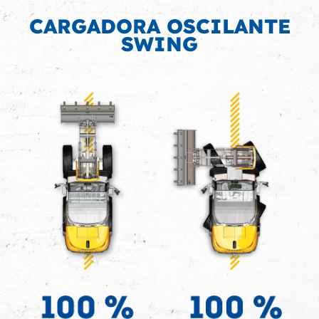
CARGADORA OSCILANTE
SWING