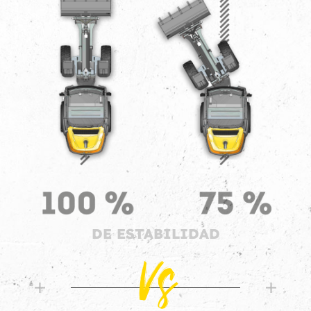
DE ESTABILIDAD
Vs