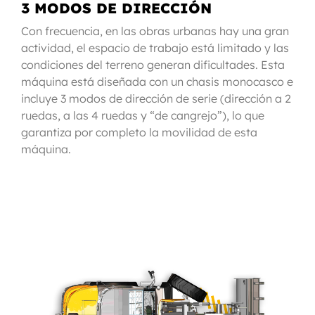
3 MODOS DE DIRECCIÓN
Con frecuencia, en las obras urbanas hay una gran
actividad, el espacio de trabajo está limitado y las
condiciones del terreno generan dificultades. Esta
máquina está diseñada con un chasis monocasco e
incluye 3 modos de dirección de serie (dirección a 2
ruedas, a las 4 ruedas y “de cangrejo”), lo que
garantiza por completo la movilidad de esta
máquina.