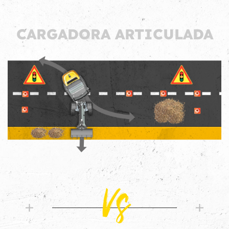
CARGADORA ARTICULADA
Vs