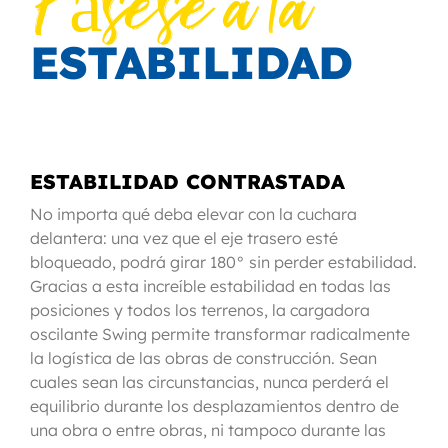
Pásese a la
ESTABILIDAD
ESTABILIDAD CONTRASTADA
No importa qué deba elevar con la cuchara
delantera: una vez que el eje trasero esté
bloqueado, podrá girar 180° sin perder estabilidad.
Gracias a esta increíble estabilidad en todas las
posiciones y todos los terrenos, la cargadora
oscilante Swing permite transformar radicalmente
la logística de las obras de construcción. Sean
cuales sean las circunstancias, nunca perderá el
equilibrio durante los desplazamientos dentro de
una obra o entre obras, ni tampoco durante las