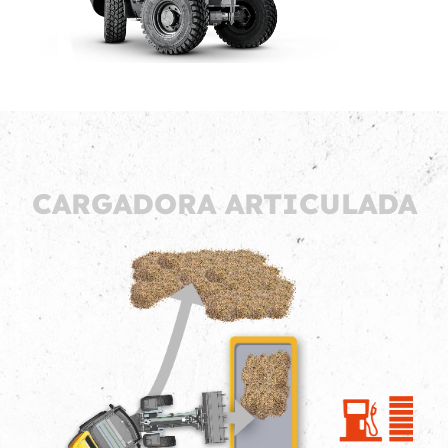
CARGADORA ARTICULADA