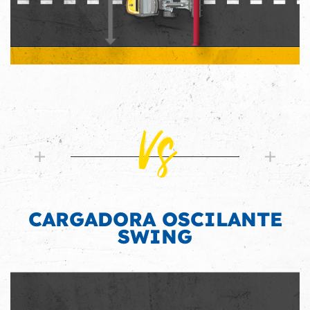
Vs
CARGADORA OSCILANTE
SWING