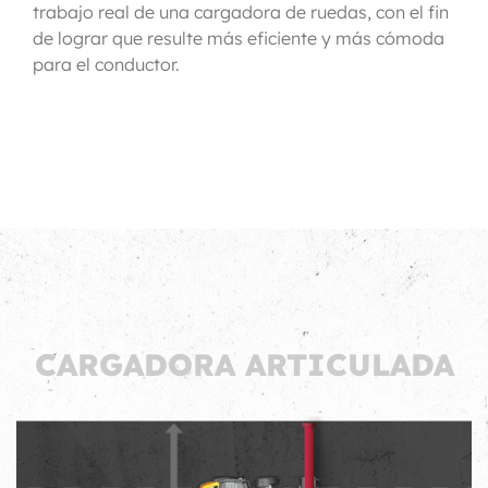
trabajo real de una cargadora de ruedas, con el fin
de lograr que resulte más eficiente y más cómoda
para el conductor.
CARGADORA ARTICULADA