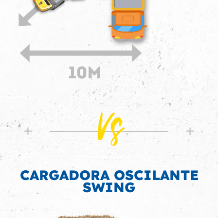
Vs
CARGADORA OSCILANTE
SWING