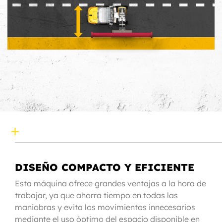
DISEÑO COMPACTO Y EFICIENTE
Esta máquina ofrece grandes ventajas a la hora de
trabajar, ya que ahorra tiempo en todas las
maniobras y evita los movimientos innecesarios
mediante el uso óptimo del espacio disponible en