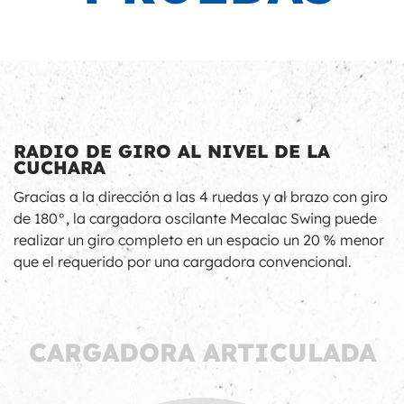
RADIO DE GIRO AL NIVEL DE LA
CUCHARA
Gracias a la dirección a las 4 ruedas y al brazo con giro
de 180°, la cargadora oscilante Mecalac Swing puede
realizar un giro completo en un espacio un 20 % menor
que el requerido por una cargadora convencional.
CARGADORA ARTICULADA