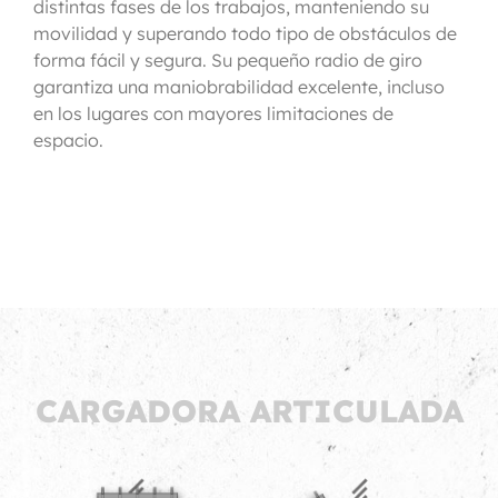
distintas fases de los trabajos, manteniendo su
movilidad y superando todo tipo de obstáculos de
forma fácil y segura. Su pequeño radio de giro
garantiza una maniobrabilidad excelente, incluso
en los lugares con mayores limitaciones de
espacio.
CARGADORA ARTICULADA