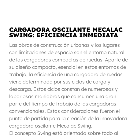
CARGADORA OSCILANTE MECALAC
SWING: EFICIENCIA INMEDIATA
Las obras de construcción urbanas y los lugares
con limitaciones de espacio son el entorno natural
de las cargadoras compactas de ruedas. Aparte de
su diseño compacto, esencial en estos entornos de
trabajo, la eficiencia de una cargadora de ruedas
viene determinada por sus ciclos de carga y
descarga. Estos ciclos constan de numerosas y
laboriosas maniobras que consumen una gran
parte del tiempo de trabajo de las cargadoras
convencionales. Estas consideraciones fueron el
punto de partida para la creación de la innovadora
cargadora oscilante Mecalac Swing.
El concepto Swing está orientado sobre todo al