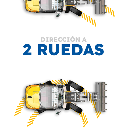
DIRECCIÓN A
2 RUEDAS