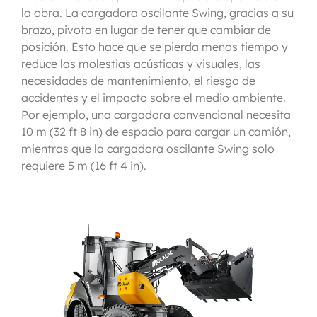
la obra. La cargadora oscilante Swing, gracias a su
brazo, pivota en lugar de tener que cambiar de
posición. Esto hace que se pierda menos tiempo y
reduce las molestias acústicas y visuales, las
necesidades de mantenimiento, el riesgo de
accidentes y el impacto sobre el medio ambiente.
Por ejemplo, una cargadora convencional necesita
10 m (32 ft 8 in) de espacio para cargar un camión,
mientras que la cargadora oscilante Swing solo
requiere 5 m (16 ft 4 in).