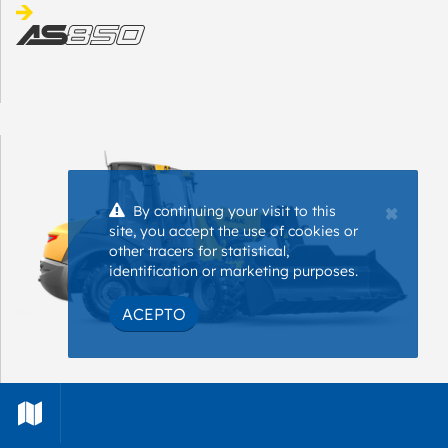
×
By continuing your visit to this
site, you accept the use of cookies or
other tracers for statistical,
identification or marketing purposes.
ACEPTO