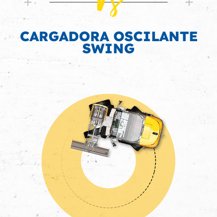
Vs
CARGADORA OSCILANTE
SWING