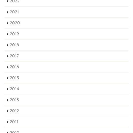
2022
2021
2020
2019
2018
2017
2016
2015
2014
2013
2012
2011
2010