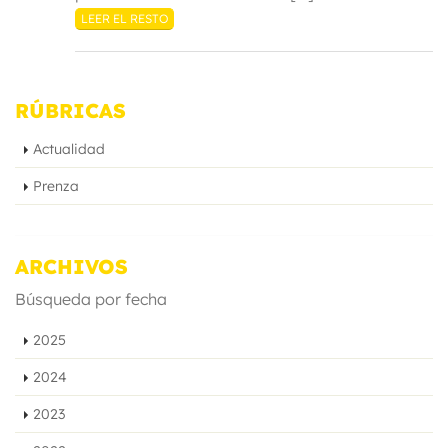
LEER EL RESTO
RÚBRICAS
Actualidad
Prenza
ARCHIVOS
Búsqueda por fecha
2025
2024
2023