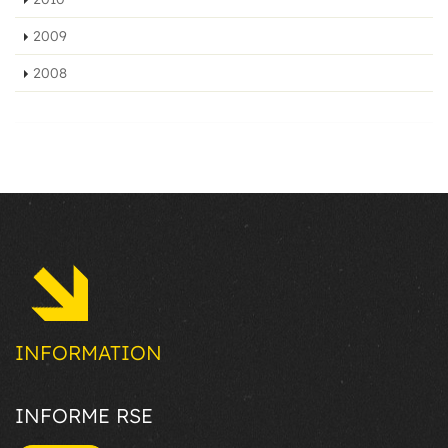
2009
2008
INFORMATION
INFORME RSE