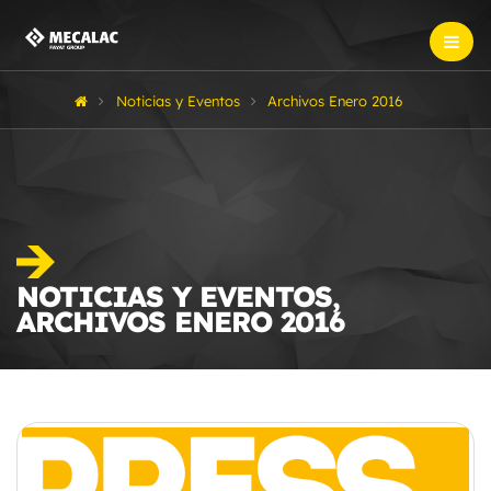
Noticias y Eventos
Archivos Enero 2016
NOTICIAS Y EVENTOS,
ARCHIVOS ENERO 2016