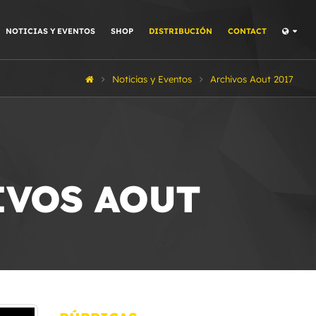
NOTICIAS Y EVENTOS
SHOP
DISTRIBUCIÓN
CONTACT
Noticias y Eventos
Archivos Aout 2017
IVOS AOUT