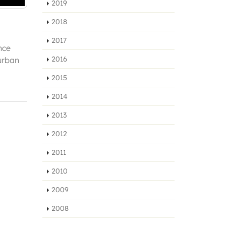
2019
2018
2017
nce
2016
urban
2015
2014
2013
2012
2011
2010
2009
2008