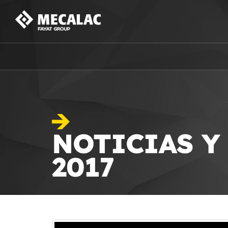
NOTICIAS Y
2017