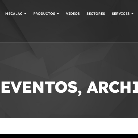
MECALAC
PRODUCTOS
VIDEOS
SECTORES
SERVICES
 EVENTOS, ARCH