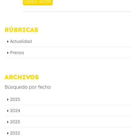
LEER EL RESTO
RÚBRICAS
Actualidad
Prenza
ARCHIVOS
Búsqueda por fecha
2025
2024
2023
2022