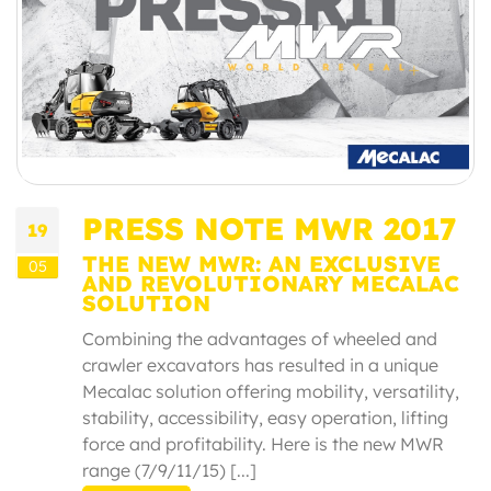
PRESS NOTE MWR 2017
19
THE NEW MWR: AN EXCLUSIVE
05
AND REVOLUTIONARY MECALAC
SOLUTION
Combining the advantages of wheeled and
crawler excavators has resulted in a unique
Mecalac solution offering mobility, versatility,
stability, accessibility, easy operation, lifting
force and profitability. Here is the new MWR
range (7/9/11/15) [...]