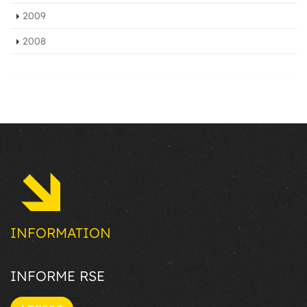
2009
2008
INFORMATION
INFORME RSE