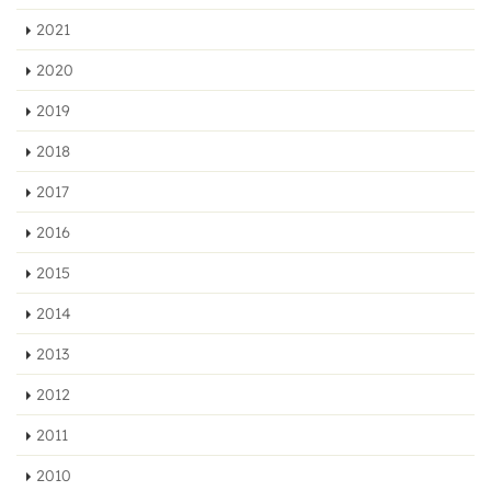
2021
2020
2019
2018
2017
2016
2015
2014
2013
2012
2011
2010