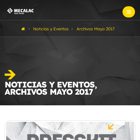
Noticias y Eventos
Archivos Mayo 2017
NOTICIAS Y EVENTOS,
ARCHIVOS MAYO 2017