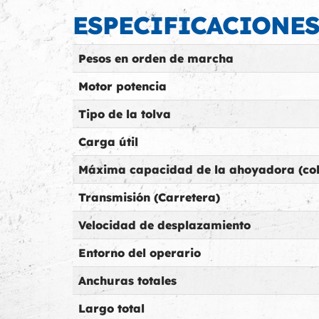
ESPECIFICACIONE
Pesos en orden de marcha
Motor potencia
Tipo de la tolva
Carga útil
Máxima capacidad de la ahoyadora (co
Transmisión (Carretera)
Velocidad de desplazamiento
Entorno del operario
Anchuras totales
Largo total