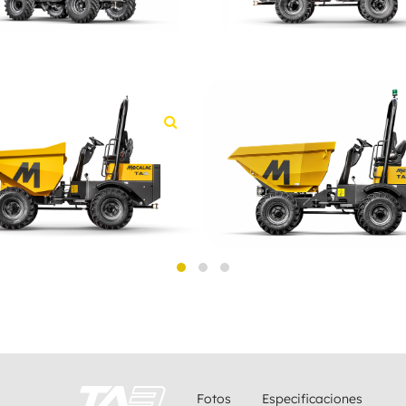
Fotos
Especificaciones